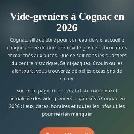
Vide-greniers à Cognac en
2026
Cognac, ville célèbre pour son eau-de-vie, accueille
chaque année de nombreux vide-greniers, brocantes
et marchés aux puces. Que ce soit dans les quartiers
du centre historique, Saint-Jacques, Crouin ou les
alentours, vous trouverez de belles occasions de
chiner.
Sur cette page, retrouvez la liste complète et
actualisée des vide-greniers organisés à Cognac en
2026 : lieux, dates, horaires et toutes les infos utiles
pour ne rien manquer.