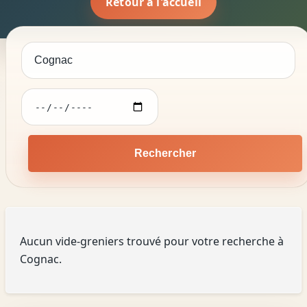
Retour à l'accueil
Rechercher
Aucun vide-greniers trouvé pour votre recherche à
Cognac.