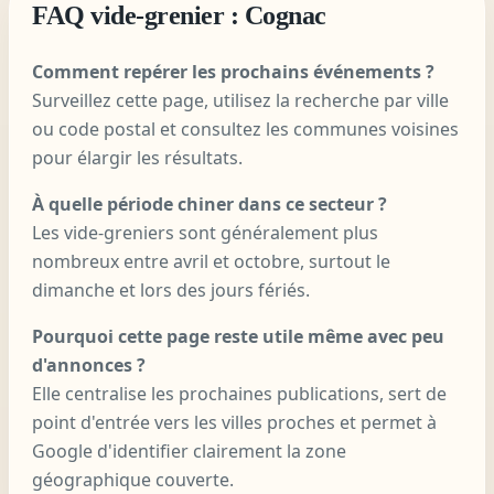
FAQ vide-grenier : Cognac
Comment repérer les prochains événements ?
Surveillez cette page, utilisez la recherche par ville
ou code postal et consultez les communes voisines
pour élargir les résultats.
À quelle période chiner dans ce secteur ?
Les vide-greniers sont généralement plus
nombreux entre avril et octobre, surtout le
dimanche et lors des jours fériés.
Pourquoi cette page reste utile même avec peu
d'annonces ?
Elle centralise les prochaines publications, sert de
point d'entrée vers les villes proches et permet à
Google d'identifier clairement la zone
géographique couverte.