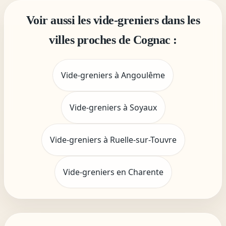
Voir aussi les vide-greniers dans les
villes proches de Cognac :
Vide-greniers à Angoulême
Vide-greniers à Soyaux
Vide-greniers à Ruelle-sur-Touvre
Vide-greniers en Charente