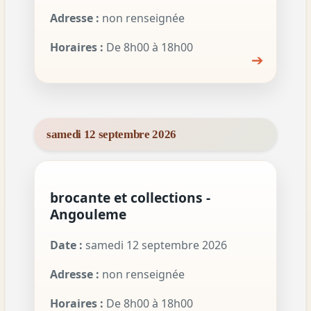
Adresse :
non renseignée
Horaires :
De 8h00 à 18h00
➔
samedi 12 septembre 2026
brocante et collections -
Angouleme
Date :
samedi 12 septembre 2026
Adresse :
non renseignée
Horaires :
De 8h00 à 18h00