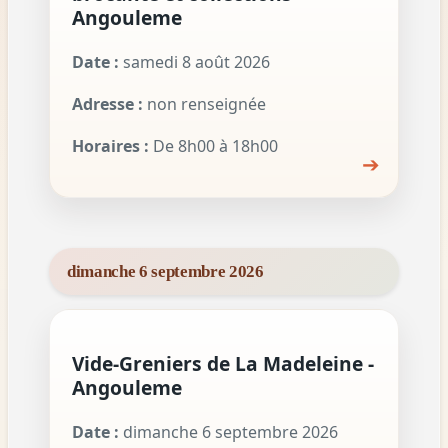
Angouleme
Date :
samedi 8 août 2026
Adresse :
non renseignée
Horaires :
De 8h00 à 18h00
➔
dimanche 6 septembre 2026
Vide-Greniers de La Madeleine -
Angouleme
Date :
dimanche 6 septembre 2026