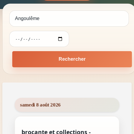
Rechercher
samedi 8 août 2026
brocante et collections -