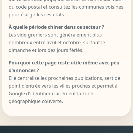
ou code postal et consultez les communes voisines
pour élargir les résultats.
À quelle période chiner dans ce secteur ?
Les vide-greniers sont généralement plus
nombreux entre avril et octobre, surtout le
dimanche et lors des jours fériés.
Pourquoi cette page reste utile même avec peu
d'annonces ?
Elle centralise les prochaines publications, sert de
point d'entrée vers les villes proches et permet à
Google d'identifier clairement la zone
géographique couverte.