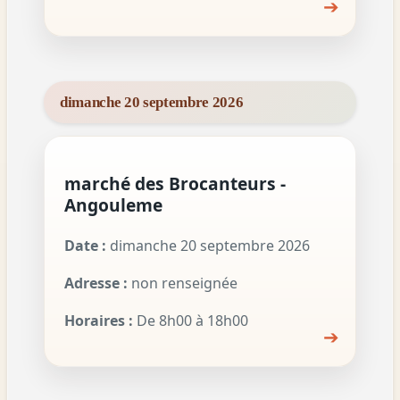
➔
dimanche 20 septembre 2026
marché des Brocanteurs -
Angouleme
Date :
dimanche 20 septembre 2026
Adresse :
non renseignée
Horaires :
De 8h00 à 18h00
➔