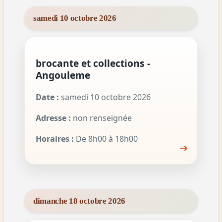
samedi 10 octobre 2026
brocante et collections -
Angouleme
Date :
samedi 10 octobre 2026
Adresse :
non renseignée
Horaires :
De 8h00 à 18h00
➔
dimanche 18 octobre 2026