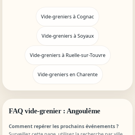
Vide-greniers à Cognac
Vide-greniers à Soyaux
Vide-greniers à Ruelle-sur-Touvre
Vide-greniers en Charente
FAQ vide-grenier : Angoulême
Comment repérer les prochains événements ?
Surveillez cette page, utilisez la recherche par ville