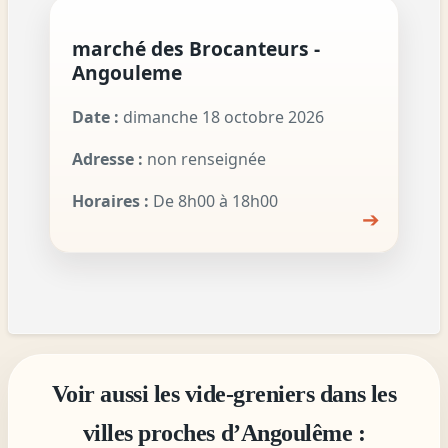
marché des Brocanteurs -
Angouleme
Date :
dimanche 18 octobre 2026
Adresse :
non renseignée
Horaires :
De 8h00 à 18h00
➔
Voir aussi les vide-greniers dans les
villes proches d’Angoulême :