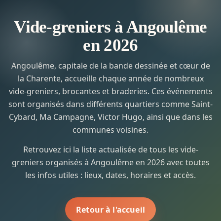
Vide-greniers à Angoulême
en 2026
Angoulême, capitale de la bande dessinée et cœur de
la Charente, accueille chaque année de nombreux
vide-greniers, brocantes et braderies. Ces événements
sont organisés dans différents quartiers comme Saint-
Cybard, Ma Campagne, Victor Hugo, ainsi que dans les
communes voisines.
Retrouvez ici la liste actualisée de tous les vide-
greniers organisés à Angoulême en 2026 avec toutes
les infos utiles : lieux, dates, horaires et accès.
Retour à l'accueil