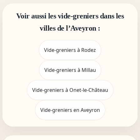
Voir aussi les vide-greniers dans les
villes de l’Aveyron :
Vide-greniers à Rodez
Vide-greniers à Millau
Vide-greniers à Onet-le-Château
Vide-greniers en Aveyron