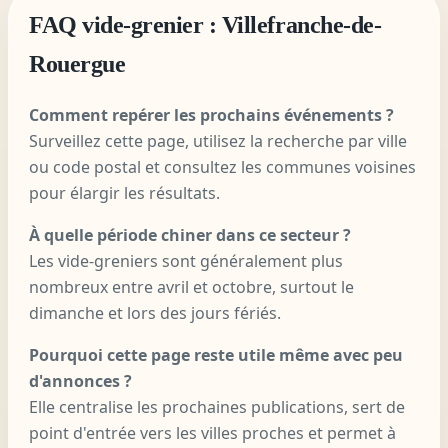
FAQ vide-grenier : Villefranche-de-
Rouergue
Comment repérer les prochains événements ?
Surveillez cette page, utilisez la recherche par ville
ou code postal et consultez les communes voisines
pour élargir les résultats.
À quelle période chiner dans ce secteur ?
Les vide-greniers sont généralement plus
nombreux entre avril et octobre, surtout le
dimanche et lors des jours fériés.
Pourquoi cette page reste utile même avec peu
d'annonces ?
Elle centralise les prochaines publications, sert de
point d'entrée vers les villes proches et permet à