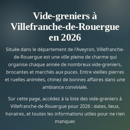
Vide-greniers à
Villefranche-de-Rouergue
en 2026
Située dans le département de l'Aveyron, Villefranche-
de-Rouergue est une ville pleine de charme qui
organise chaque année de nombreux vide-greniers,
brocantes et marchés aux puces. Entre vieilles pierres
et ruelles animées, chinez de bonnes affaires dans une
ambiance conviviale.
Sur cette page, accédez à la liste des vide-greniers à
Villefranche-de-Rouergue pour 2026 : dates, lieux,
horaires, et toutes les informations utiles pour ne rien
manquer.