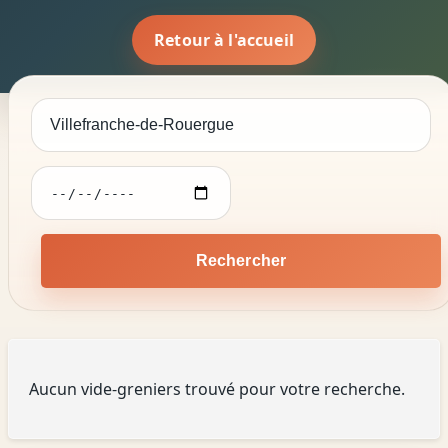
Retour à l'accueil
Rechercher
Aucun vide-greniers trouvé pour votre recherche.