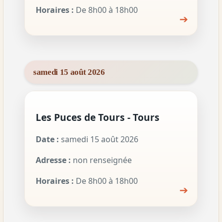
Horaires :
De 8h00 à 18h00
➔
samedi 15 août 2026
Les Puces de Tours - Tours
Date :
samedi 15 août 2026
Adresse :
non renseignée
Horaires :
De 8h00 à 18h00
➔