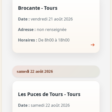
Brocante - Tours
Date :
vendredi 21 août 2026
Adresse :
non renseignée
Horaires :
De 8h00 à 18h00
➔
samedi 22 août 2026
Les Puces de Tours - Tours
Date :
samedi 22 août 2026