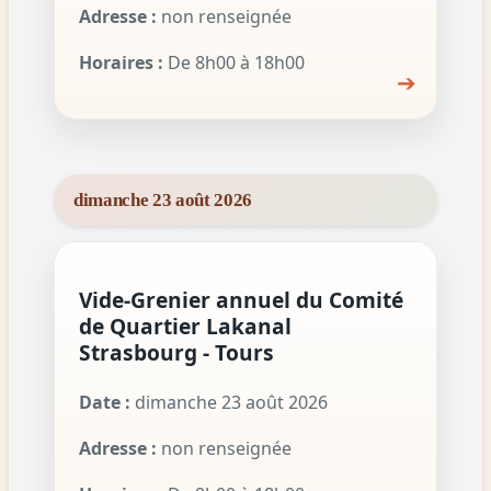
Adresse :
non renseignée
Horaires :
De 8h00 à 18h00
➔
dimanche 23 août 2026
Vide-Grenier annuel du Comité
de Quartier Lakanal
Strasbourg - Tours
Date :
dimanche 23 août 2026
Adresse :
non renseignée