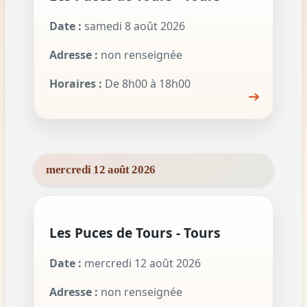
Date :
samedi 8 août 2026
Adresse :
non renseignée
Horaires :
De 8h00 à 18h00
➔
mercredi 12 août 2026
Les Puces de Tours - Tours
Date :
mercredi 12 août 2026
Adresse :
non renseignée