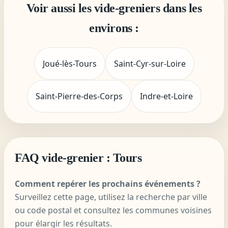
Voir aussi les vide-greniers dans les
environs :
Joué-lès-Tours
Saint-Cyr-sur-Loire
Saint-Pierre-des-Corps
Indre-et-Loire
FAQ vide-grenier : Tours
Comment repérer les prochains événements ?
Surveillez cette page, utilisez la recherche par ville
ou code postal et consultez les communes voisines
pour élargir les résultats.