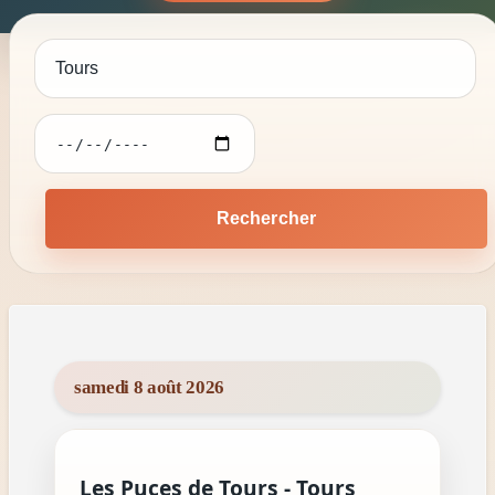
Rechercher
samedi 8 août 2026
Les Puces de Tours - Tours