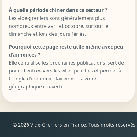
À quelle période chiner dans ce secteur ?
Les vide-greniers sont généralement plus
nombreux entre avril et octobre, surtout le
dimanche et lors des jours fériés.
Pourquoi cette page reste utile même avec peu
d'annonces ?
Elle centralise les prochaines publications, sert de
point d'entrée vers les villes proches et permet à
Google d'identifier clairement la zone
géographique couverte.
© 2026 Vide-Greniers en France. Tous droits réservés.