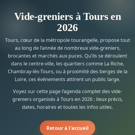
Vide-greniers à Tours en
2026
Tours, cœur de la métropole tourangelle, propose tout
au long de l’année de nombreux vide-greniers,
brocantes et marchés aux puces. Qu’ils se déroulent
dans le centre-ville, les quartiers comme La Riche,
Chambray-lès-Tours, ou à proximité des berges de la
Loire, ces événements attirent un public large.
Voyez sur cette page l’agenda complet des vide-
greniers organisés à Tours en 2026 : lieux précis,
dates, horaires et toutes les infos utiles.
Retour à l'accueil