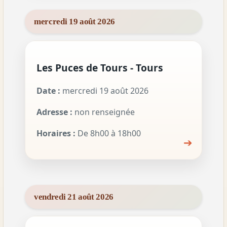
mercredi 19 août 2026
Les Puces de Tours - Tours
Date :
mercredi 19 août 2026
Adresse :
non renseignée
Horaires :
De 8h00 à 18h00
➔
vendredi 21 août 2026