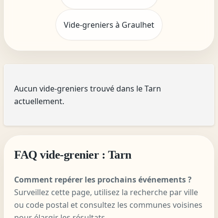
Vide-greniers à Graulhet
Aucun vide-greniers trouvé dans le Tarn
actuellement.
FAQ vide-grenier : Tarn
Comment repérer les prochains événements ?
Surveillez cette page, utilisez la recherche par ville
ou code postal et consultez les communes voisines
pour élargir les résultats.