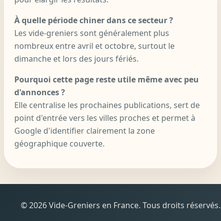
À quelle période chiner dans ce secteur ?
Les vide-greniers sont généralement plus
nombreux entre avril et octobre, surtout le
dimanche et lors des jours fériés.
Pourquoi cette page reste utile même avec peu
d'annonces ?
Elle centralise les prochaines publications, sert de
point d'entrée vers les villes proches et permet à
Google d'identifier clairement la zone
géographique couverte.
© 2026 Vide-Greniers en France. Tous droits réservés.