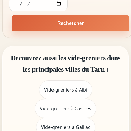
Rechercher
Découvrez aussi les vide-greniers dans
les principales villes du Tarn :
Vide-greniers à Albi
Vide-greniers à Castres
Vide-greniers à Gaillac