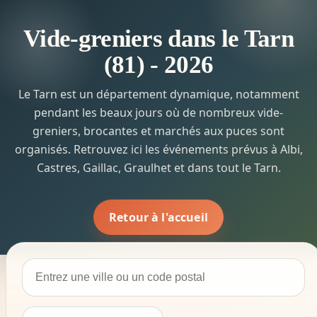
Vide-greniers dans le Tarn
(81) - 2026
Le Tarn est un département dynamique, notamment
pendant les beaux jours où de nombreux vide-
greniers, brocantes et marchés aux puces sont
organisés. Retrouvez ici les événements prévus à Albi,
Castres, Gaillac, Graulhet et dans tout le Tarn.
Retour à l'accueil