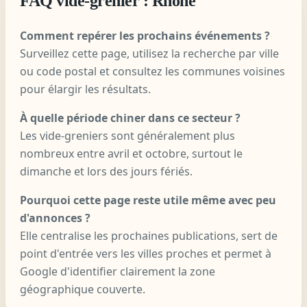
FAQ vide-grenier : Rhône
Comment repérer les prochains événements ?
Surveillez cette page, utilisez la recherche par ville
ou code postal et consultez les communes voisines
pour élargir les résultats.
À quelle période chiner dans ce secteur ?
Les vide-greniers sont généralement plus
nombreux entre avril et octobre, surtout le
dimanche et lors des jours fériés.
Pourquoi cette page reste utile même avec peu
d'annonces ?
Elle centralise les prochaines publications, sert de
point d'entrée vers les villes proches et permet à
Google d'identifier clairement la zone
géographique couverte.