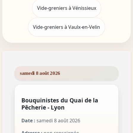
Vide-greniers à Vénissieux
Vide-greniers à Vaulx-en-Velin
samedi 8 août 2026
Bouquinistes du Quai de la
Pêcherie - Lyon
Date :
samedi 8 août 2026