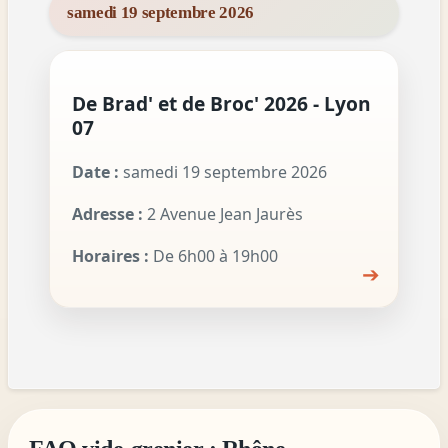
samedi 19 septembre 2026
De Brad' et de Broc' 2026 - Lyon
07
Date :
samedi 19 septembre 2026
Adresse :
2 Avenue Jean Jaurès
Horaires :
De 6h00 à 19h00
➔