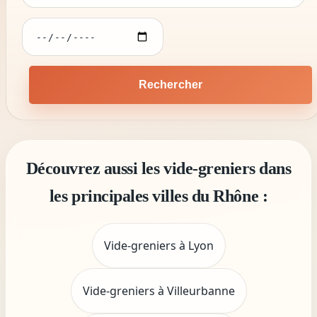
Rechercher
Découvrez aussi les vide-greniers dans
les principales villes du Rhône :
Vide-greniers à Lyon
Vide-greniers à Villeurbanne