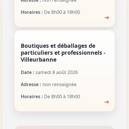
Adresse :
non renseignée
Horaires :
De 8h00 à 18h00
➔
Boutiques et déballages de
particuliers et professionnels -
Villeurbanne
Date :
samedi 8 août 2026
Adresse :
non renseignée
Horaires :
De 8h00 à 18h00
➔