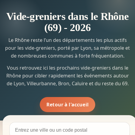
Vide-greniers dans le Rhône
(69) - 2026
Le Rhône reste l’un des départements les plus actifs
pour les vide-greniers, porté par Lyon, sa métropole et
de nombreuses communes à forte fréquentation.
Vous retrouvez ici les prochains vide-greniers dans le
Rhône pour cibler rapidement les événements autour
de Lyon, Villeurbanne, Bron, Caluire et du reste du 69.
Retour à l'accueil