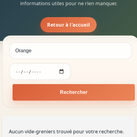
informations utiles pour ne rien manquer.
Retour à l'accueil
Rechercher
Aucun vide-greniers trouvé pour votre recherche.