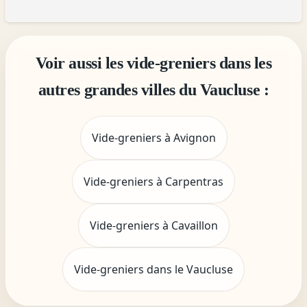
Voir aussi les vide-greniers dans les
autres grandes villes du Vaucluse :
Vide-greniers à Avignon
Vide-greniers à Carpentras
Vide-greniers à Cavaillon
Vide-greniers dans le Vaucluse