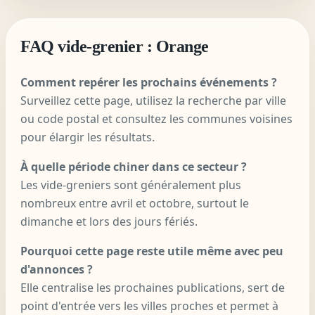
FAQ vide-grenier : Orange
Comment repérer les prochains événements ?
Surveillez cette page, utilisez la recherche par ville
ou code postal et consultez les communes voisines
pour élargir les résultats.
À quelle période chiner dans ce secteur ?
Les vide-greniers sont généralement plus
nombreux entre avril et octobre, surtout le
dimanche et lors des jours fériés.
Pourquoi cette page reste utile même avec peu
d'annonces ?
Elle centralise les prochaines publications, sert de
point d'entrée vers les villes proches et permet à