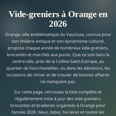
Vide-greniers à Orange en
2026
Orange, ville emblématique du Vaucluse, connue pour
son théâtre antique et son dynamisme culturel,
propose chaque année de nombreux vide-greniers,
brocantes et marchés aux puces. Que ce soit dans le
centre-ville, près de la Colline Saint-Eutrope, au
quartier de Fourchevieilles, ou dans les alentours, les
occasions de chiner et de trouver de bonnes affaires
ne manquent pas.
Sur cette page, retrouvez la liste complète et
régulièrement mise à jour des vide-greniers,
brocantes et braderies organisés à Orange pour
l’année 2026 : lieux, dates, horaires et toutes les