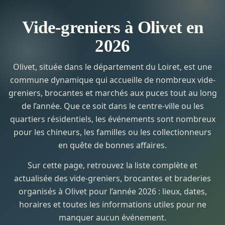
Vide-greniers à Olivet en
2026
Olivet, située dans le département du Loiret, est une
commune dynamique qui accueille de nombreux vide-
greniers, brocantes et marchés aux puces tout au long
de l’année. Que ce soit dans le centre-ville ou les
quartiers résidentiels, les événements sont nombreux
pour les chineurs, les familles ou les collectionneurs
en quête de bonnes affaires.
Sur cette page, retrouvez la liste complète et
actualisée des vide-greniers, brocantes et braderies
organisés à Olivet pour l’année 2026 : lieux, dates,
horaires et toutes les informations utiles pour ne
manquer aucun événement.