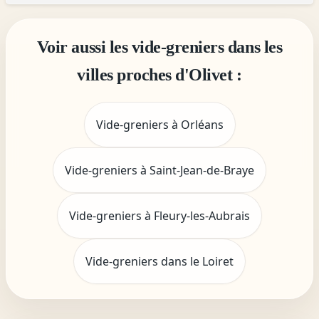
Voir aussi les vide-greniers dans les
villes proches d'Olivet :
Vide-greniers à Orléans
Vide-greniers à Saint-Jean-de-Braye
Vide-greniers à Fleury-les-Aubrais
Vide-greniers dans le Loiret