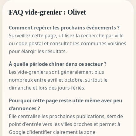
FAQ vide-grenier : Olivet
Comment repérer les prochains événements ?
Surveillez cette page, utilisez la recherche par ville
ou code postal et consultez les communes voisines
pour élargir les résultats.
À quelle période chiner dans ce secteur ?
Les vide-greniers sont généralement plus
nombreux entre avril et octobre, surtout le
dimanche et lors des jours fériés.
Pourquoi cette page reste utile même avec peu
d'annonces ?
Elle centralise les prochaines publications, sert de
point d'entrée vers les villes proches et permet à
Google d'identifier clairement la zone