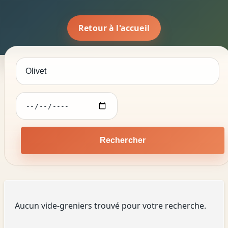
Retour à l'accueil
Rechercher
Aucun vide-greniers trouvé pour votre recherche.