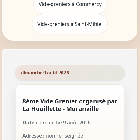
Vide-greniers à Commercy
Vide-greniers à Saint-Mihiel
dimanche 9 août 2026
8ème Vide Grenier organisé par
La Houillette - Moranville
Date :
dimanche 9 août 2026
Adresse :
non renseignée