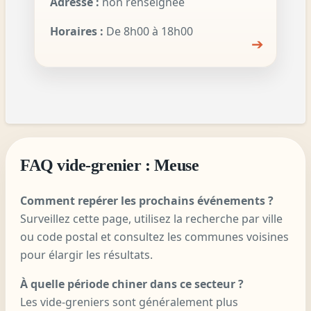
Adresse :
non renseignée
Horaires :
De 8h00 à 18h00
➔
FAQ vide-grenier : Meuse
Comment repérer les prochains événements ?
Surveillez cette page, utilisez la recherche par ville
ou code postal et consultez les communes voisines
pour élargir les résultats.
À quelle période chiner dans ce secteur ?
Les vide-greniers sont généralement plus