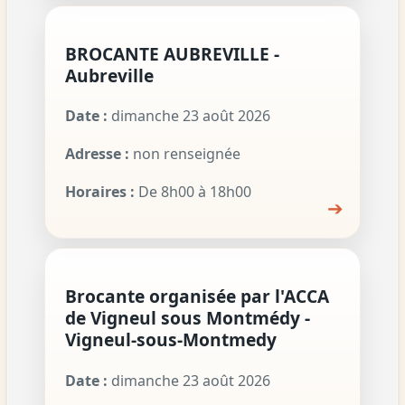
BROCANTE AUBREVILLE -
Aubreville
Date :
dimanche 23 août 2026
Adresse :
non renseignée
Horaires :
De 8h00 à 18h00
➔
Brocante organisée par l'ACCA
de Vigneul sous Montmédy -
Vigneul-sous-Montmedy
Date :
dimanche 23 août 2026