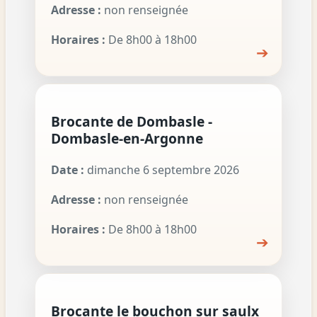
Adresse :
non renseignée
Horaires :
De 8h00 à 18h00
➔
Brocante de Dombasle -
Dombasle-en-Argonne
Date :
dimanche 6 septembre 2026
Adresse :
non renseignée
Horaires :
De 8h00 à 18h00
➔
Brocante le bouchon sur saulx