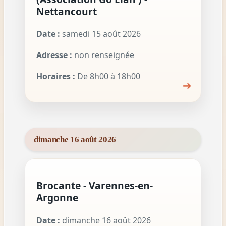
Nettancourt
Date :
samedi 15 août 2026
Adresse :
non renseignée
Horaires :
De 8h00 à 18h00
➔
dimanche 16 août 2026
Brocante - Varennes-en-
Argonne
Date :
dimanche 16 août 2026