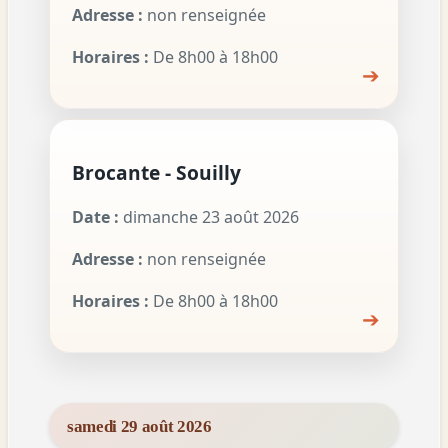
Adresse :
non renseignée
Horaires :
De 8h00 à 18h00
➔
Brocante - Souilly
Date :
dimanche 23 août 2026
Adresse :
non renseignée
Horaires :
De 8h00 à 18h00
➔
samedi 29 août 2026