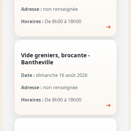
Adresse :
non renseignée
Horaires :
De 8h00 à 18h00
➔
Vide greniers, brocante -
Bantheville
Date :
dimanche 16 août 2026
Adresse :
non renseignée
Horaires :
De 8h00 à 18h00
➔