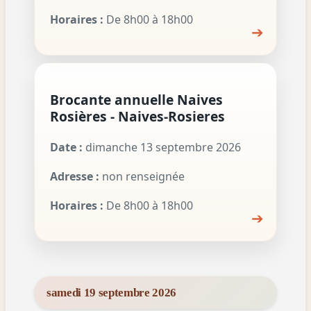
Horaires :
De 8h00 à 18h00
➔
Brocante annuelle Naives
Rosières - Naives-Rosieres
Date :
dimanche 13 septembre 2026
Adresse :
non renseignée
Horaires :
De 8h00 à 18h00
➔
samedi 19 septembre 2026