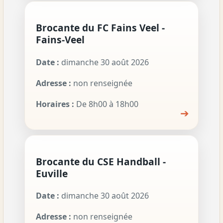
Brocante du FC Fains Veel -
Fains-Veel
Date :
dimanche 30 août 2026
Adresse :
non renseignée
Horaires :
De 8h00 à 18h00
➔
Brocante du CSE Handball -
Euville
Date :
dimanche 30 août 2026
Adresse :
non renseignée