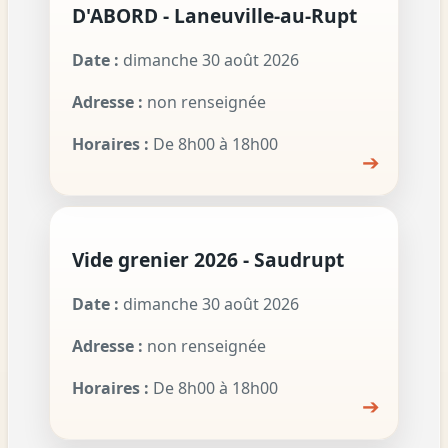
D'ABORD - Laneuville-au-Rupt
Date :
dimanche 30 août 2026
Adresse :
non renseignée
Horaires :
De 8h00 à 18h00
➔
Vide grenier 2026 - Saudrupt
Date :
dimanche 30 août 2026
Adresse :
non renseignée
Horaires :
De 8h00 à 18h00
➔