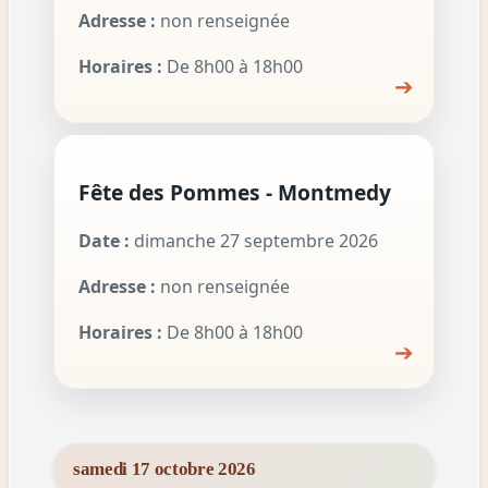
Adresse :
non renseignée
Horaires :
De 8h00 à 18h00
➔
Fête des Pommes - Montmedy
Date :
dimanche 27 septembre 2026
Adresse :
non renseignée
Horaires :
De 8h00 à 18h00
➔
samedi 17 octobre 2026