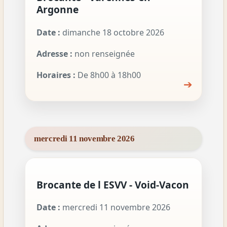
Argonne
Date :
dimanche 18 octobre 2026
Adresse :
non renseignée
Horaires :
De 8h00 à 18h00
➔
mercredi 11 novembre 2026
Brocante de l ESVV - Void-Vacon
Date :
mercredi 11 novembre 2026