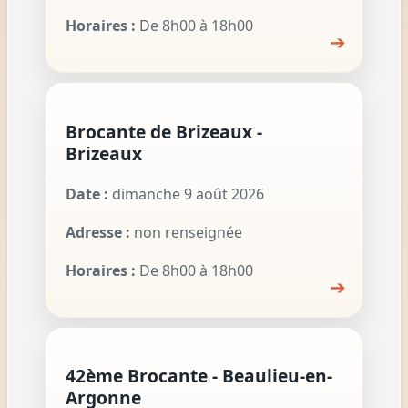
Horaires :
De 8h00 à 18h00
➔
Brocante de Brizeaux -
Brizeaux
Date :
dimanche 9 août 2026
Adresse :
non renseignée
Horaires :
De 8h00 à 18h00
➔
42ème Brocante - Beaulieu-en-
Argonne