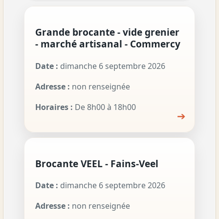
Grande brocante - vide grenier
- marché artisanal - Commercy
Date :
dimanche 6 septembre 2026
Adresse :
non renseignée
Horaires :
De 8h00 à 18h00
➔
Brocante VEEL - Fains-Veel
Date :
dimanche 6 septembre 2026
Adresse :
non renseignée