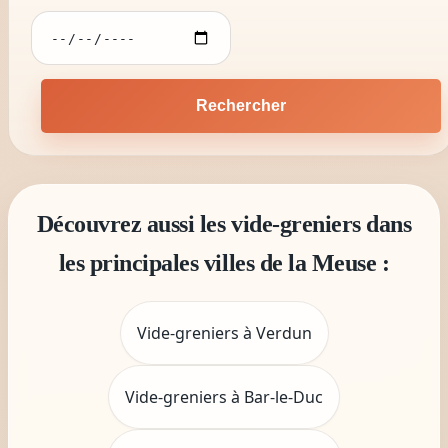
Rechercher
Découvrez aussi les vide-greniers dans
les principales villes de la Meuse :
Vide-greniers à Verdun
Vide-greniers à Bar-le-Duc