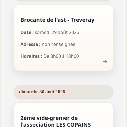
Brocante de l'ast - Treveray
Date :
samedi 29 août 2026
Adresse :
non renseignée
Horaires :
De 8h00 à 18h00
➔
dimanche 30 août 2026
2ème vide-grenier de
l'association LES COPAINS