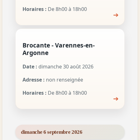
Horaires :
De 8h00 à 18h00
➔
Brocante - Varennes-en-
Argonne
Date :
dimanche 30 août 2026
Adresse :
non renseignée
Horaires :
De 8h00 à 18h00
➔
dimanche 6 septembre 2026