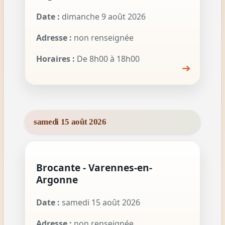
Date :
dimanche 9 août 2026
Adresse :
non renseignée
Horaires :
De 8h00 à 18h00
➔
samedi 15 août 2026
Brocante - Varennes-en-
Argonne
Date :
samedi 15 août 2026
Adresse :
non renseignée