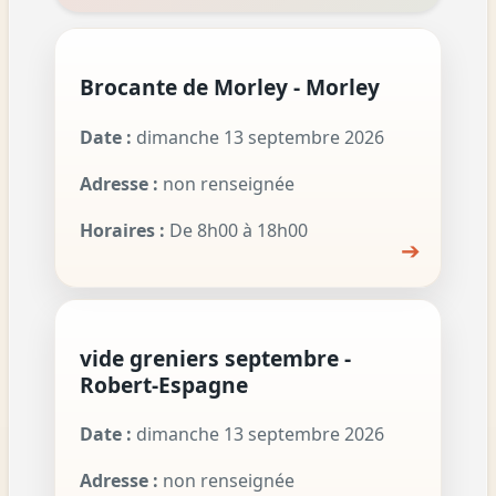
Brocante de Morley - Morley
Date :
dimanche 13 septembre 2026
Adresse :
non renseignée
Horaires :
De 8h00 à 18h00
➔
vide greniers septembre -
Robert-Espagne
Date :
dimanche 13 septembre 2026
Adresse :
non renseignée