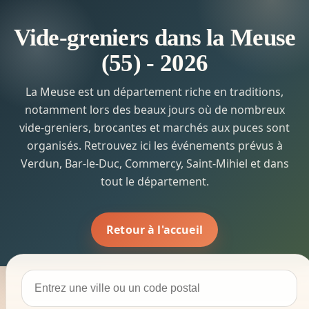
Vide-greniers dans la Meuse
(55) - 2026
La Meuse est un département riche en traditions,
notamment lors des beaux jours où de nombreux
vide-greniers, brocantes et marchés aux puces sont
organisés. Retrouvez ici les événements prévus à
Verdun, Bar-le-Duc, Commercy, Saint-Mihiel et dans
tout le département.
Retour à l'accueil