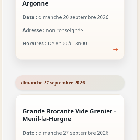
Argonne
Date :
dimanche 20 septembre 2026
Adresse :
non renseignée
Horaires :
De 8h00 à 18h00
➔
dimanche 27 septembre 2026
Grande Brocante Vide Grenier -
Menil-la-Horgne
Date :
dimanche 27 septembre 2026