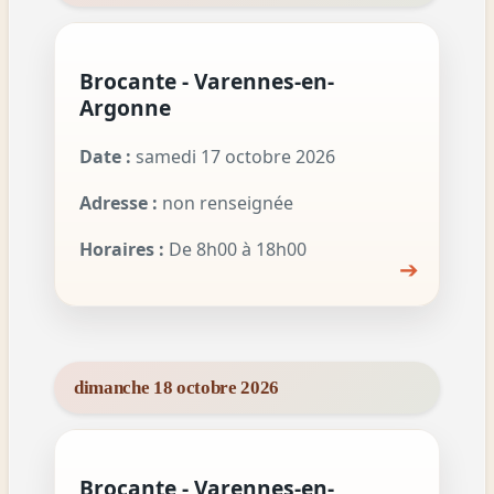
Brocante - Varennes-en-
Argonne
Date :
samedi 17 octobre 2026
Adresse :
non renseignée
Horaires :
De 8h00 à 18h00
➔
dimanche 18 octobre 2026
Brocante - Varennes-en-