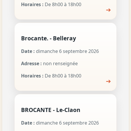
Horaires :
De 8h00 à 18h00
➔
Brocante. - Belleray
Date :
dimanche 6 septembre 2026
Adresse :
non renseignée
Horaires :
De 8h00 à 18h00
➔
BROCANTE - Le-Claon
Date :
dimanche 6 septembre 2026