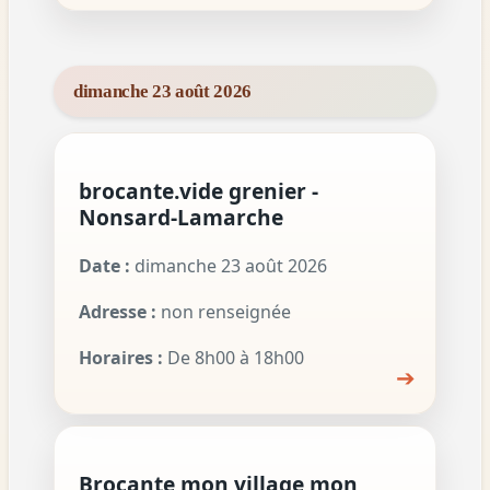
dimanche 23 août 2026
brocante.vide grenier -
Nonsard-Lamarche
Date :
dimanche 23 août 2026
Adresse :
non renseignée
Horaires :
De 8h00 à 18h00
➔
Brocante mon village mon