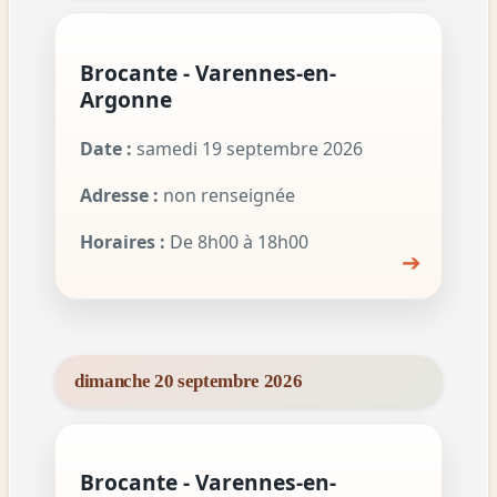
Brocante - Varennes-en-
Argonne
Date :
samedi 19 septembre 2026
Adresse :
non renseignée
Horaires :
De 8h00 à 18h00
➔
dimanche 20 septembre 2026
Brocante - Varennes-en-