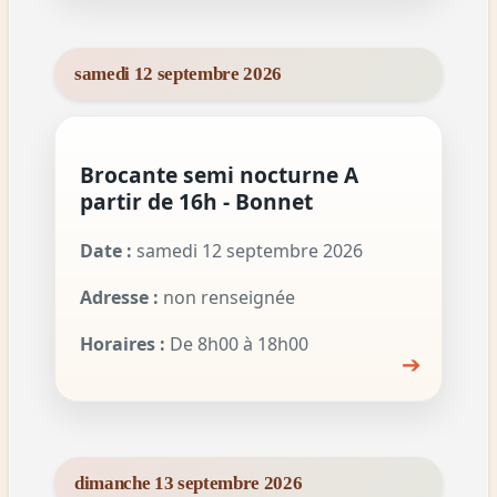
samedi 12 septembre 2026
Brocante semi nocturne A
partir de 16h - Bonnet
Date :
samedi 12 septembre 2026
Adresse :
non renseignée
Horaires :
De 8h00 à 18h00
➔
dimanche 13 septembre 2026