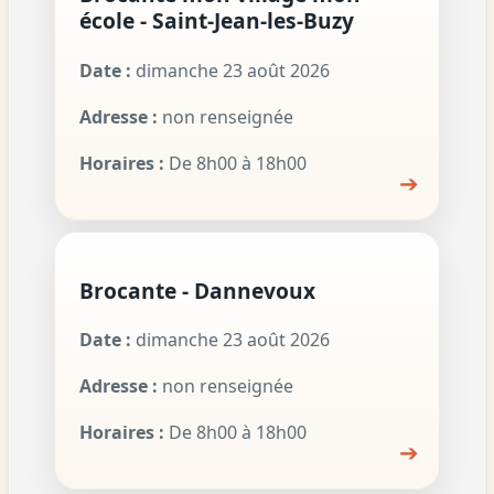
école - Saint-Jean-les-Buzy
Date :
dimanche 23 août 2026
Adresse :
non renseignée
Horaires :
De 8h00 à 18h00
➔
Brocante - Dannevoux
Date :
dimanche 23 août 2026
Adresse :
non renseignée
Horaires :
De 8h00 à 18h00
➔