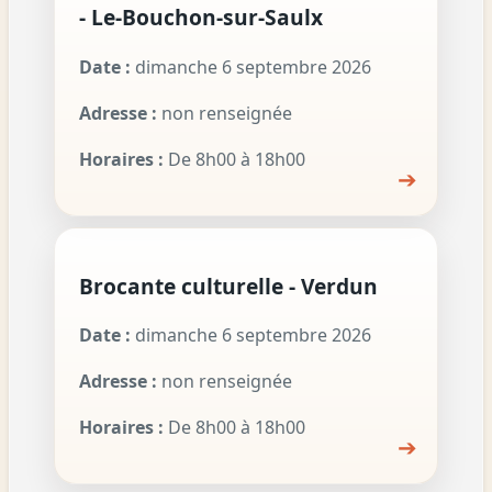
- Le-Bouchon-sur-Saulx
Date :
dimanche 6 septembre 2026
Adresse :
non renseignée
Horaires :
De 8h00 à 18h00
➔
Brocante culturelle - Verdun
Date :
dimanche 6 septembre 2026
Adresse :
non renseignée
Horaires :
De 8h00 à 18h00
➔