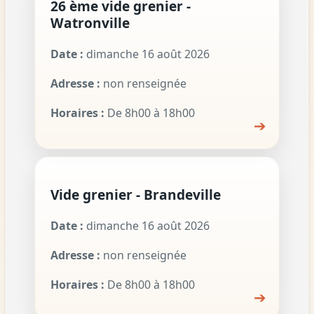
26 ème vide grenier -
Watronville
Date :
dimanche 16 août 2026
Adresse :
non renseignée
Horaires :
De 8h00 à 18h00
➔
Vide grenier - Brandeville
Date :
dimanche 16 août 2026
Adresse :
non renseignée
Horaires :
De 8h00 à 18h00
➔