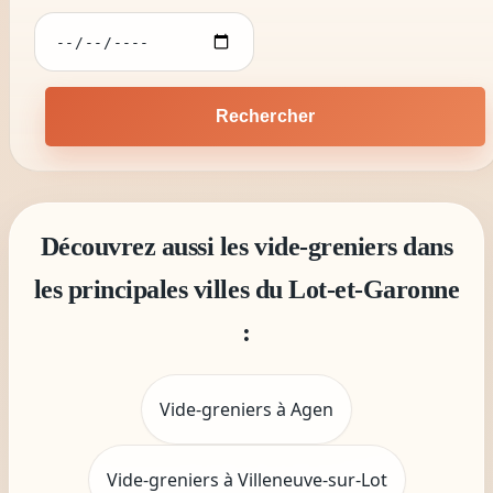
Rechercher
Découvrez aussi les vide-greniers dans
les principales villes du Lot-et-Garonne
:
Vide-greniers à Agen
Vide-greniers à Villeneuve-sur-Lot