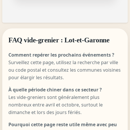
FAQ vide-grenier : Lot-et-Garonne
Comment repérer les prochains événements ?
Surveillez cette page, utilisez la recherche par ville
ou code postal et consultez les communes voisines
pour élargir les résultats.
À quelle période chiner dans ce secteur ?
Les vide-greniers sont généralement plus
nombreux entre avril et octobre, surtout le
dimanche et lors des jours fériés.
Pourquoi cette page reste utile même avec peu