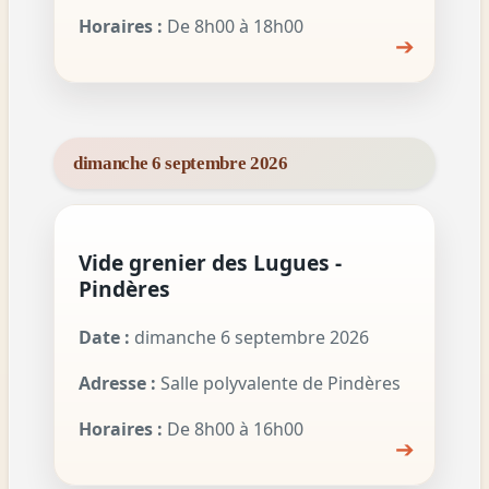
Horaires :
De 8h00 à 18h00
➔
dimanche 6 septembre 2026
Vide grenier des Lugues -
Pindères
Date :
dimanche 6 septembre 2026
Adresse :
Salle polyvalente de Pindères
Horaires :
De 8h00 à 16h00
➔