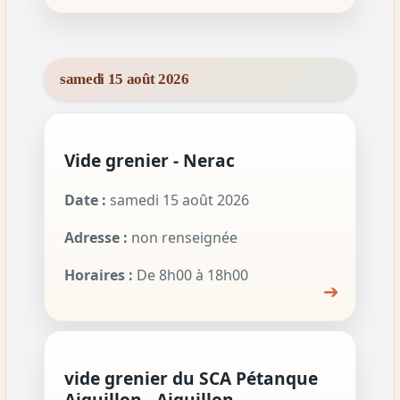
samedi 15 août 2026
Vide grenier - Nerac
Date :
samedi 15 août 2026
Adresse :
non renseignée
Horaires :
De 8h00 à 18h00
➔
vide grenier du SCA Pétanque
Aiguillon - Aiguillon