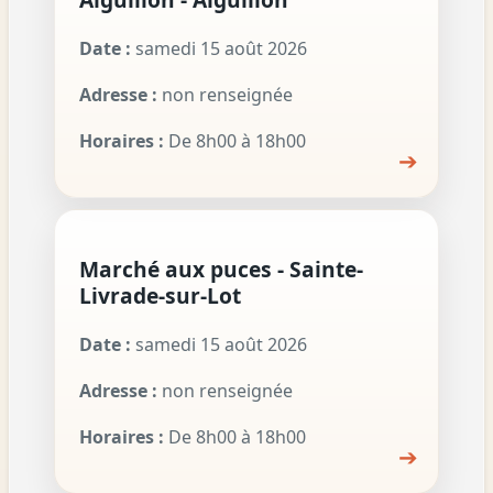
Date :
samedi 15 août 2026
Adresse :
non renseignée
Horaires :
De 8h00 à 18h00
➔
Marché aux puces - Sainte-
Livrade-sur-Lot
Date :
samedi 15 août 2026
Adresse :
non renseignée
Horaires :
De 8h00 à 18h00
➔