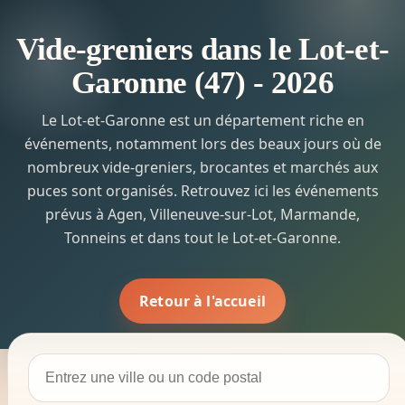
Vide-greniers dans le Lot-et-
Garonne (47) - 2026
Le Lot-et-Garonne est un département riche en
événements, notamment lors des beaux jours où de
nombreux vide-greniers, brocantes et marchés aux
puces sont organisés. Retrouvez ici les événements
prévus à Agen, Villeneuve-sur-Lot, Marmande,
Tonneins et dans tout le Lot-et-Garonne.
Retour à l'accueil