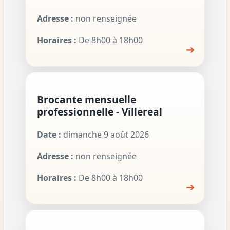
Adresse :
non renseignée
Horaires :
De 8h00 à 18h00
➔
Brocante mensuelle
professionnelle - Villereal
Date :
dimanche 9 août 2026
Adresse :
non renseignée
Horaires :
De 8h00 à 18h00
➔