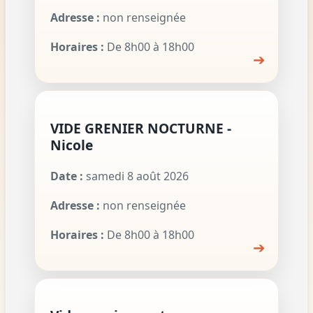
Adresse :
non renseignée
Horaires :
De 8h00 à 18h00
➔
VIDE GRENIER NOCTURNE -
Nicole
Date :
samedi 8 août 2026
Adresse :
non renseignée
Horaires :
De 8h00 à 18h00
➔