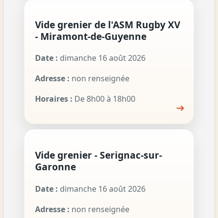
Vide grenier de l'ASM Rugby XV
- Miramont-de-Guyenne
Date :
dimanche 16 août 2026
Adresse :
non renseignée
Horaires :
De 8h00 à 18h00
➔
Vide grenier - Serignac-sur-
Garonne
Date :
dimanche 16 août 2026
Adresse :
non renseignée