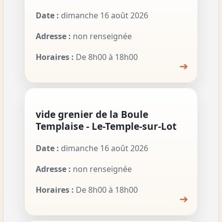
Date :
dimanche 16 août 2026
Adresse :
non renseignée
Horaires :
De 8h00 à 18h00
➔
vide grenier de la Boule
Templaise - Le-Temple-sur-Lot
Date :
dimanche 16 août 2026
Adresse :
non renseignée
Horaires :
De 8h00 à 18h00
➔