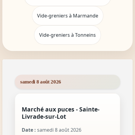
Vide-greniers à Marmande
Vide-greniers à Tonneins
samedi 8 août 2026
Marché aux puces - Sainte-
Livrade-sur-Lot
Date :
samedi 8 août 2026