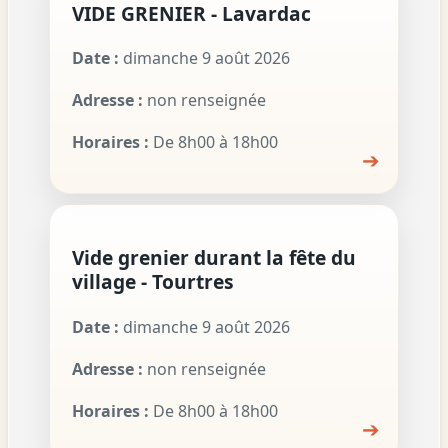
VIDE GRENIER - Lavardac
Date :
dimanche 9 août 2026
Adresse :
non renseignée
Horaires :
De 8h00 à 18h00
➔
Vide grenier durant la fête du
village - Tourtres
Date :
dimanche 9 août 2026
Adresse :
non renseignée
Horaires :
De 8h00 à 18h00
➔