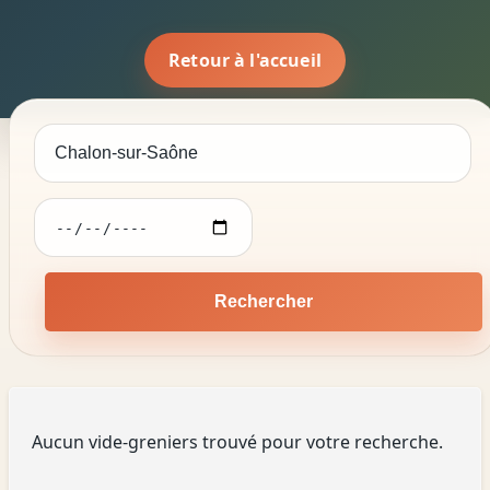
Retour à l'accueil
Rechercher
Aucun vide-greniers trouvé pour votre recherche.