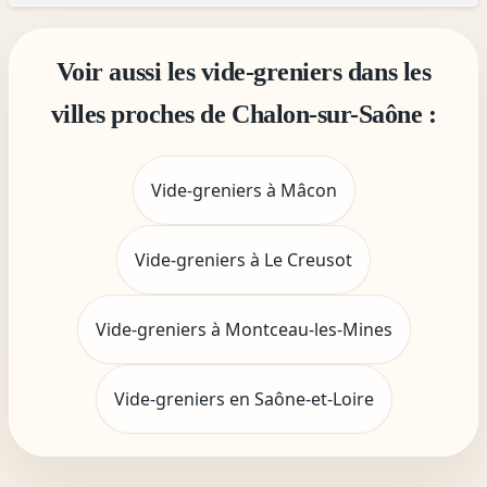
Voir aussi les vide-greniers dans les
villes proches de Chalon-sur-Saône :
Vide-greniers à Mâcon
Vide-greniers à Le Creusot
Vide-greniers à Montceau-les-Mines
Vide-greniers en Saône-et-Loire