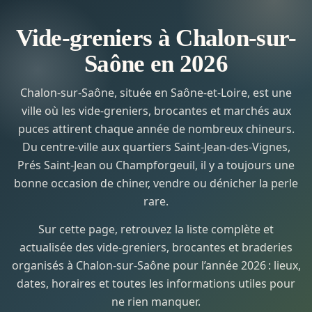
Vide-greniers à Chalon-sur-
Saône en 2026
Chalon-sur-Saône, située en Saône-et-Loire, est une
ville où les vide-greniers, brocantes et marchés aux
puces attirent chaque année de nombreux chineurs.
Du centre-ville aux quartiers Saint-Jean-des-Vignes,
Prés Saint-Jean ou Champforgeuil, il y a toujours une
bonne occasion de chiner, vendre ou dénicher la perle
rare.
Sur cette page, retrouvez la liste complète et
actualisée des vide-greniers, brocantes et braderies
organisés à Chalon-sur-Saône pour l’année 2026 : lieux,
dates, horaires et toutes les informations utiles pour
ne rien manquer.