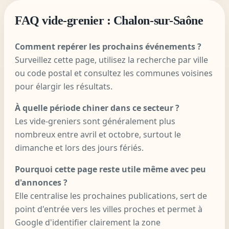
FAQ vide-grenier : Chalon-sur-Saône
Comment repérer les prochains événements ?
Surveillez cette page, utilisez la recherche par ville
ou code postal et consultez les communes voisines
pour élargir les résultats.
À quelle période chiner dans ce secteur ?
Les vide-greniers sont généralement plus
nombreux entre avril et octobre, surtout le
dimanche et lors des jours fériés.
Pourquoi cette page reste utile même avec peu
d'annonces ?
Elle centralise les prochaines publications, sert de
point d'entrée vers les villes proches et permet à
Google d'identifier clairement la zone