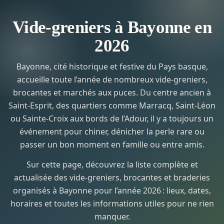
Vide-greniers à Bayonne en
2026
Bayonne, cité historique et festive du Pays basque,
accueille toute l’année de nombreux vide-greniers,
brocantes et marchés aux puces. Du centre ancien à
Saint-Esprit, des quartiers comme Marracq, Saint-Léon
ou Sainte-Croix aux bords de l’Adour, il y a toujours un
événement pour chiner, dénicher la perle rare ou
passer un bon moment en famille ou entre amis.
Sur cette page, découvrez la liste complète et
actualisée des vide-greniers, brocantes et braderies
organisés à Bayonne pour l’année 2026 : lieux, dates,
horaires et toutes les informations utiles pour ne rien
manquer.