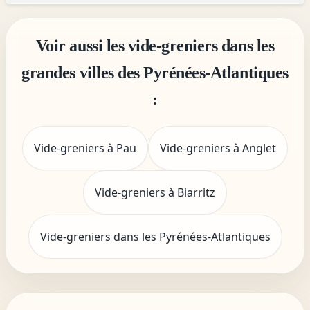
Voir aussi les vide-greniers dans les
grandes villes des Pyrénées-Atlantiques
:
Vide-greniers à Pau
Vide-greniers à Anglet
Vide-greniers à Biarritz
Vide-greniers dans les Pyrénées-Atlantiques