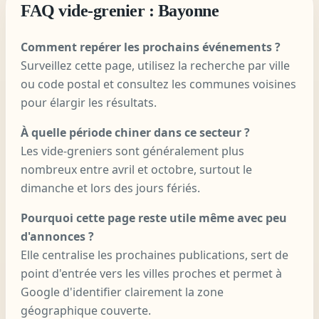
FAQ vide-grenier : Bayonne
Comment repérer les prochains événements ?
Surveillez cette page, utilisez la recherche par ville
ou code postal et consultez les communes voisines
pour élargir les résultats.
À quelle période chiner dans ce secteur ?
Les vide-greniers sont généralement plus
nombreux entre avril et octobre, surtout le
dimanche et lors des jours fériés.
Pourquoi cette page reste utile même avec peu
d'annonces ?
Elle centralise les prochaines publications, sert de
point d'entrée vers les villes proches et permet à
Google d'identifier clairement la zone
géographique couverte.