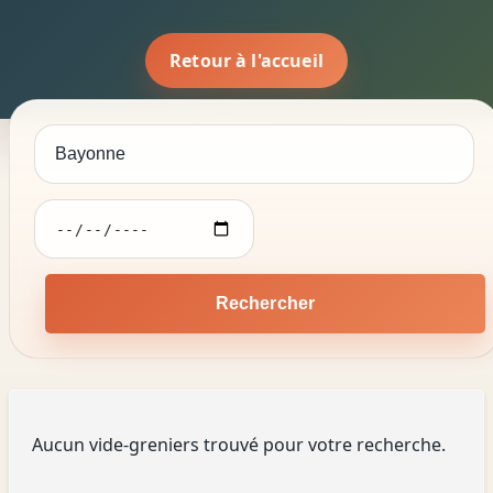
Retour à l'accueil
Rechercher
Aucun vide-greniers trouvé pour votre recherche.