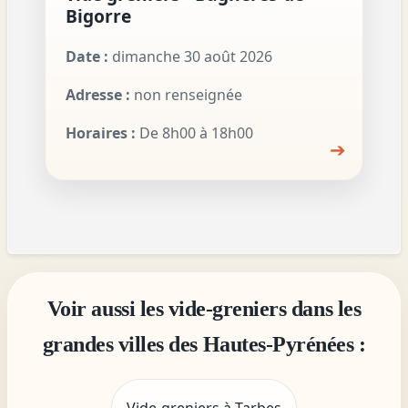
Bigorre
Date :
dimanche 30 août 2026
Adresse :
non renseignée
Horaires :
De 8h00 à 18h00
➔
Voir aussi les vide-greniers dans les
grandes villes des Hautes-Pyrénées :
Vide-greniers à Tarbes