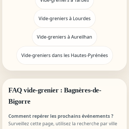
Vide-greniers à Lourdes
Vide-greniers à Aureilhan
Vide-greniers dans les Hautes-Pyrénées
FAQ vide-grenier : Bagnères-de-
Bigorre
Comment repérer les prochains événements ?
Surveillez cette page, utilisez la recherche par ville