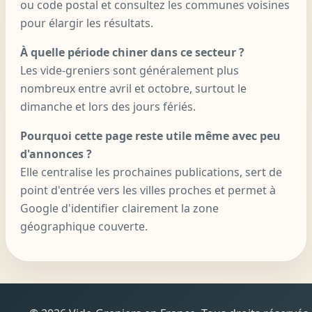
ou code postal et consultez les communes voisines
pour élargir les résultats.
À quelle période chiner dans ce secteur ?
Les vide-greniers sont généralement plus
nombreux entre avril et octobre, surtout le
dimanche et lors des jours fériés.
Pourquoi cette page reste utile même avec peu
d'annonces ?
Elle centralise les prochaines publications, sert de
point d'entrée vers les villes proches et permet à
Google d'identifier clairement la zone
géographique couverte.