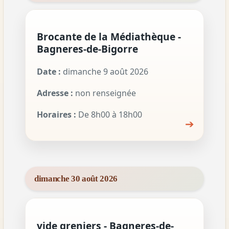
Brocante de la Médiathèque -
Bagneres-de-Bigorre
Date :
dimanche 9 août 2026
Adresse :
non renseignée
Horaires :
De 8h00 à 18h00
➔
dimanche 30 août 2026
vide greniers - Bagneres-de-