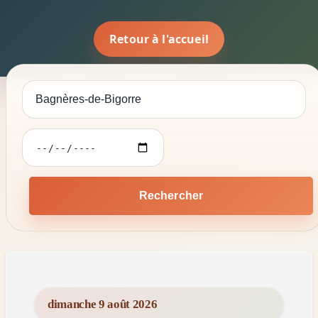
Retour à l'accueil
Rechercher
dimanche 9 août 2026