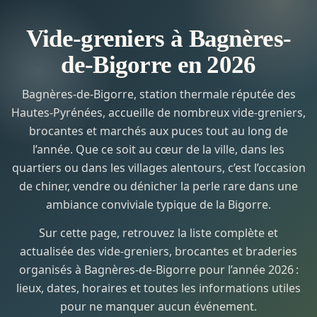
Vide-greniers à Bagnères-
de-Bigorre en 2026
Bagnères-de-Bigorre, station thermale réputée des
Hautes-Pyrénées, accueille de nombreux vide-greniers,
brocantes et marchés aux puces tout au long de
l’année. Que ce soit au cœur de la ville, dans les
quartiers ou dans les villages alentours, c’est l’occasion
de chiner, vendre ou dénicher la perle rare dans une
ambiance conviviale typique de la Bigorre.
Sur cette page, retrouvez la liste complète et
actualisée des vide-greniers, brocantes et braderies
organisés à Bagnères-de-Bigorre pour l’année 2026 :
lieux, dates, horaires et toutes les informations utiles
pour ne manquer aucun événement.