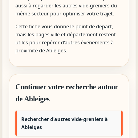
aussi à regarder les autres vide-greniers du
même secteur pour optimiser votre trajet.
Cette fiche vous donne le point de départ,
mais les pages ville et département restent
utiles pour repérer d’autres événements à
proximité de Ableiges.
Continuer votre recherche autour
de Ableiges
Rechercher d'autres vide-greniers à
Ableiges