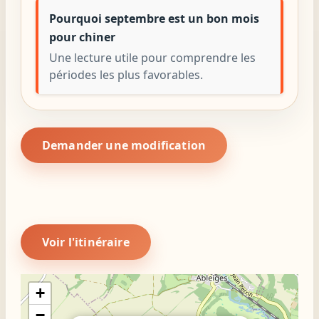
Pourquoi septembre est un bon mois
pour chiner
Une lecture utile pour comprendre les
périodes les plus favorables.
Demander une modification
Voir l'itinéraire
+
−