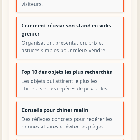
visiteurs.
Comment réussir son stand en vide-
grenier
Organisation, présentation, prix et
astuces simples pour mieux vendre.
Top 10 des objets les plus recherchés
Les objets qui attirent le plus les
chineurs et les repères de prix utiles.
Conseils pour chiner malin
Des réflexes concrets pour repérer les
bonnes affaires et éviter les pièges.