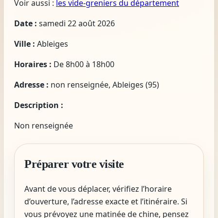
Voir aussi :
les vide-greniers du département
Date :
samedi 22 août 2026
Ville :
Ableiges
Horaires :
De 8h00 à 18h00
Adresse :
non renseignée, Ableiges (95)
Description :
Non renseignée
Préparer votre visite
Avant de vous déplacer, vérifiez l’horaire
d’ouverture, l’adresse exacte et l’itinéraire. Si
vous prévoyez une matinée de chine, pensez