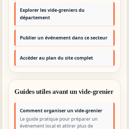
Explorer les vide-greniers du
département
Publier un événement dans ce secteur
Accéder au plan du site complet
Guides utiles avant un vide-grenier
Comment organiser un vide-grenier
Le guide pratique pour préparer un
événement local et attirer plus de