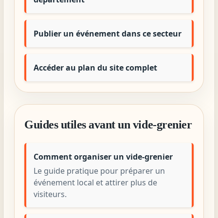
Publier un événement dans ce secteur
Accéder au plan du site complet
Guides utiles avant un vide-grenier
Comment organiser un vide-grenier
Le guide pratique pour préparer un
événement local et attirer plus de
visiteurs.