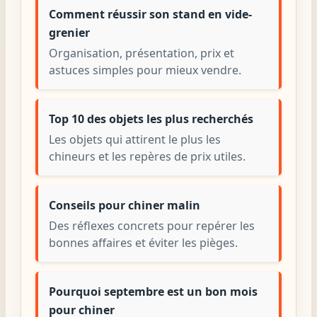
Comment réussir son stand en vide-
grenier
Organisation, présentation, prix et
astuces simples pour mieux vendre.
Top 10 des objets les plus recherchés
Les objets qui attirent le plus les
chineurs et les repères de prix utiles.
Conseils pour chiner malin
Des réflexes concrets pour repérer les
bonnes affaires et éviter les pièges.
Pourquoi septembre est un bon mois
pour chiner