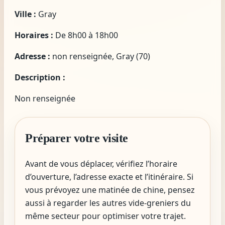
Ville :
Gray
Horaires :
De 8h00 à 18h00
Adresse :
non renseignée, Gray (70)
Description :
Non renseignée
Préparer votre visite
Avant de vous déplacer, vérifiez l’horaire
d’ouverture, l’adresse exacte et l’itinéraire. Si
vous prévoyez une matinée de chine, pensez
aussi à regarder les autres vide-greniers du
même secteur pour optimiser votre trajet.