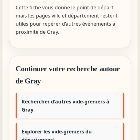
Cette fiche vous donne le point de départ,
mais les pages ville et département restent
utiles pour repérer d’autres événements à
proximité de Gray.
Continuer votre recherche autour
de Gray
Rechercher d'autres vide-greniers à
Gray
Explorer les vide-greniers du
département