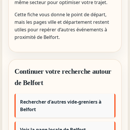
même secteur pour optimiser votre trajet.
Cette fiche vous donne le point de départ,
mais les pages ville et département restent
utiles pour repérer d’autres événements à
proximité de Belfort.
Continuer votre recherche autour
de Belfort
Rechercher d'autres vide-greniers à
Belfort
Voir la page locale de Belfort