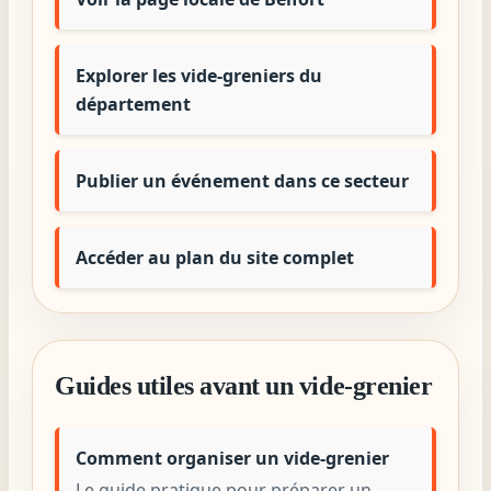
Explorer les vide-greniers du
département
Publier un événement dans ce secteur
Accéder au plan du site complet
Guides utiles avant un vide-grenier
Comment organiser un vide-grenier
Le guide pratique pour préparer un