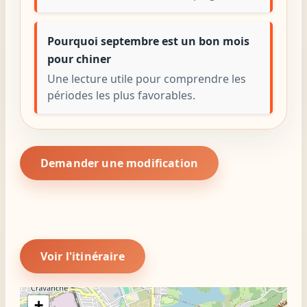
Pourquoi septembre est un bon mois
pour chiner
Une lecture utile pour comprendre les
périodes les plus favorables.
Demander une modification
Voir l'itinéraire
+