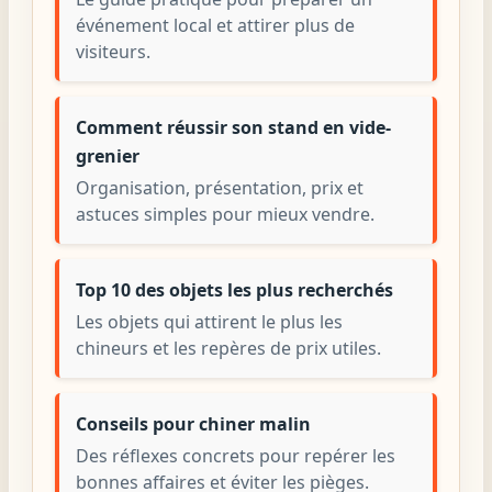
événement local et attirer plus de
visiteurs.
Comment réussir son stand en vide-
grenier
Organisation, présentation, prix et
astuces simples pour mieux vendre.
Top 10 des objets les plus recherchés
Les objets qui attirent le plus les
chineurs et les repères de prix utiles.
Conseils pour chiner malin
Des réflexes concrets pour repérer les
bonnes affaires et éviter les pièges.