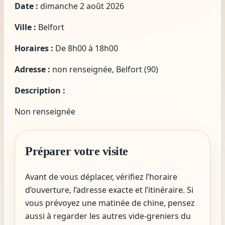
Date :
dimanche 2 août 2026
Ville :
Belfort
Horaires :
De 8h00 à 18h00
Adresse :
non renseignée, Belfort (90)
Description :
Non renseignée
Préparer votre visite
Avant de vous déplacer, vérifiez l’horaire
d’ouverture, l’adresse exacte et l’itinéraire. Si
vous prévoyez une matinée de chine, pensez
aussi à regarder les autres vide-greniers du