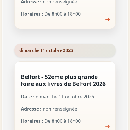
Adresse :
non renseignée
Horaires :
De 8h00 à 18h00
➔
dimanche 11 octobre 2026
Belfort - 52ème plus grande
foire aux livres de Belfort 2026
Date :
dimanche 11 octobre 2026
Adresse :
non renseignée
Horaires :
De 8h00 à 18h00
➔