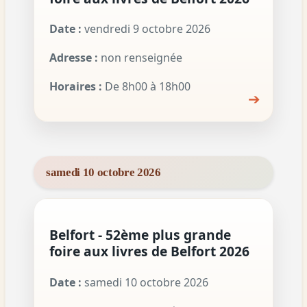
Date :
vendredi 9 octobre 2026
Adresse :
non renseignée
Horaires :
De 8h00 à 18h00
➔
samedi 10 octobre 2026
Belfort - 52ème plus grande
foire aux livres de Belfort 2026
Date :
samedi 10 octobre 2026