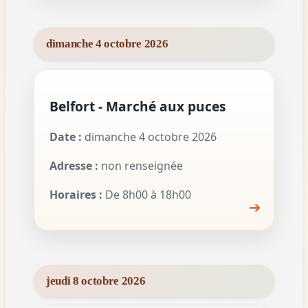
dimanche 4 octobre 2026
Belfort - Marché aux puces
Date :
dimanche 4 octobre 2026
Adresse :
non renseignée
Horaires :
De 8h00 à 18h00
➔
jeudi 8 octobre 2026