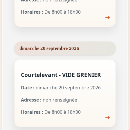
Horaires :
De 8h00 à 18h00
➔
dimanche 20 septembre 2026
Courtelevant - VIDE GRENIER
Date :
dimanche 20 septembre 2026
Adresse :
non renseignée
Horaires :
De 8h00 à 18h00
➔