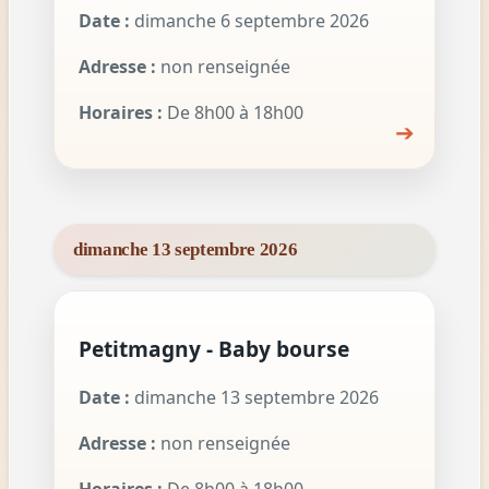
Date :
dimanche 6 septembre 2026
Adresse :
non renseignée
Horaires :
De 8h00 à 18h00
➔
dimanche 13 septembre 2026
Petitmagny - Baby bourse
Date :
dimanche 13 septembre 2026
Adresse :
non renseignée
Horaires :
De 8h00 à 18h00