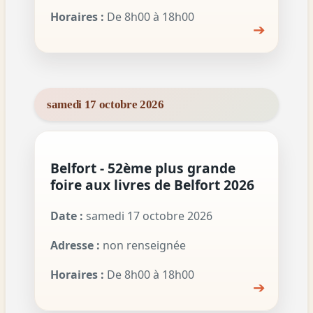
Horaires :
De 8h00 à 18h00
➔
samedi 17 octobre 2026
Belfort - 52ème plus grande
foire aux livres de Belfort 2026
Date :
samedi 17 octobre 2026
Adresse :
non renseignée
Horaires :
De 8h00 à 18h00
➔