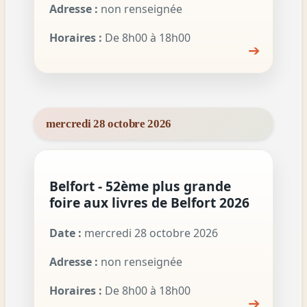
Adresse :
non renseignée
Horaires :
De 8h00 à 18h00
➔
mercredi 28 octobre 2026
Belfort - 52ème plus grande
foire aux livres de Belfort 2026
Date :
mercredi 28 octobre 2026
Adresse :
non renseignée
Horaires :
De 8h00 à 18h00
➔