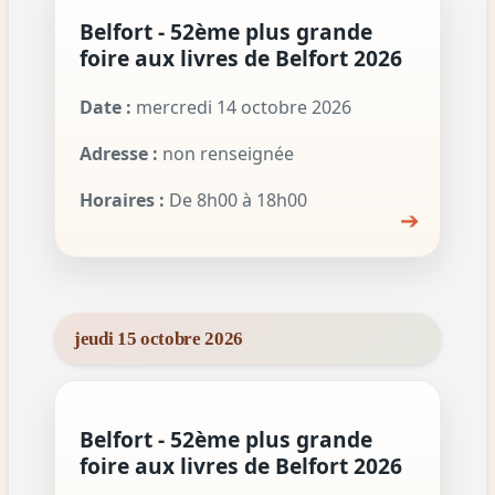
Belfort - 52ème plus grande
foire aux livres de Belfort 2026
Date :
mercredi 14 octobre 2026
Adresse :
non renseignée
Horaires :
De 8h00 à 18h00
➔
jeudi 15 octobre 2026
Belfort - 52ème plus grande
foire aux livres de Belfort 2026