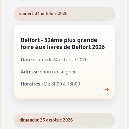
samedi 24 octobre 2026
Belfort - 52ème plus grande
foire aux livres de Belfort 2026
Date :
samedi 24 octobre 2026
Adresse :
non renseignée
Horaires :
De 8h00 à 18h00
➔
dimanche 25 octobre 2026