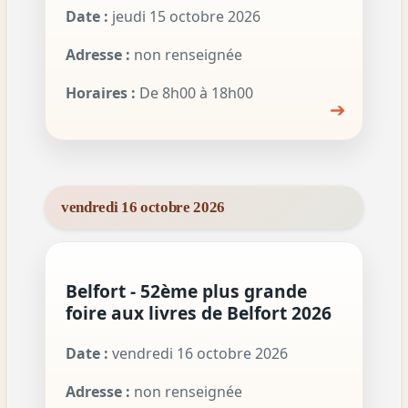
Date :
jeudi 15 octobre 2026
Adresse :
non renseignée
Horaires :
De 8h00 à 18h00
➔
vendredi 16 octobre 2026
Belfort - 52ème plus grande
foire aux livres de Belfort 2026
Date :
vendredi 16 octobre 2026
Adresse :
non renseignée