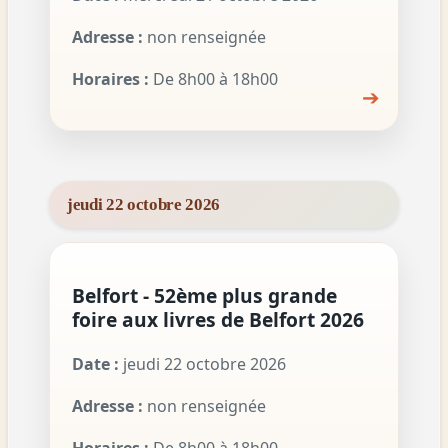
Adresse :
non renseignée
Horaires :
De 8h00 à 18h00
➔
jeudi 22 octobre 2026
Belfort - 52ème plus grande
foire aux livres de Belfort 2026
Date :
jeudi 22 octobre 2026
Adresse :
non renseignée