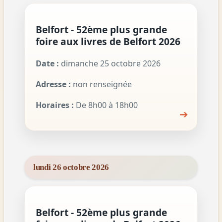
Belfort - 52ème plus grande
foire aux livres de Belfort 2026
Date :
dimanche 25 octobre 2026
Adresse :
non renseignée
Horaires :
De 8h00 à 18h00
➔
lundi 26 octobre 2026
Belfort - 52ème plus grande