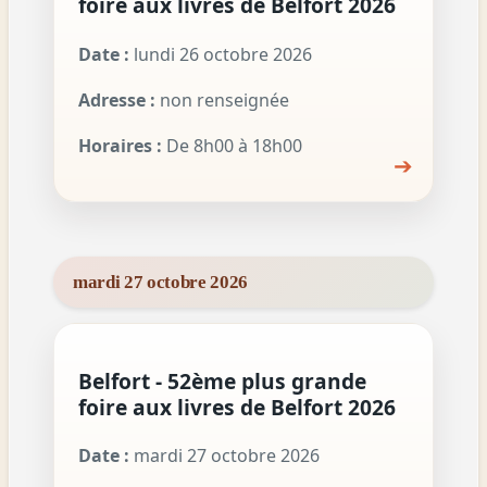
foire aux livres de Belfort 2026
Date :
lundi 26 octobre 2026
Adresse :
non renseignée
Horaires :
De 8h00 à 18h00
➔
mardi 27 octobre 2026
Belfort - 52ème plus grande
foire aux livres de Belfort 2026
Date :
mardi 27 octobre 2026