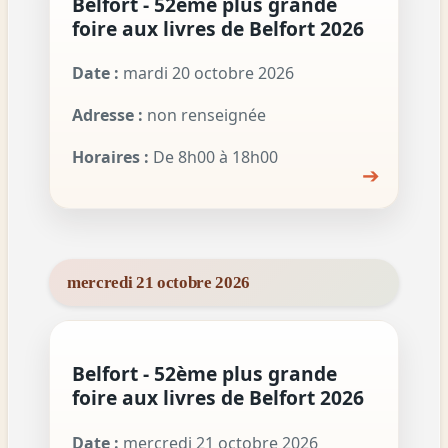
Belfort - 52ème plus grande
foire aux livres de Belfort 2026
Date :
mardi 20 octobre 2026
Adresse :
non renseignée
Horaires :
De 8h00 à 18h00
➔
mercredi 21 octobre 2026
Belfort - 52ème plus grande
foire aux livres de Belfort 2026
Date :
mercredi 21 octobre 2026