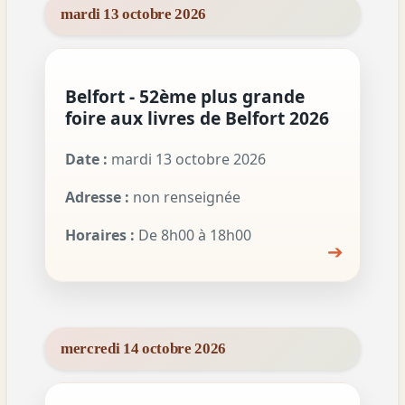
mardi 13 octobre 2026
Belfort - 52ème plus grande
foire aux livres de Belfort 2026
Date :
mardi 13 octobre 2026
Adresse :
non renseignée
Horaires :
De 8h00 à 18h00
➔
mercredi 14 octobre 2026