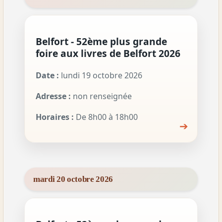
Belfort - 52ème plus grande
foire aux livres de Belfort 2026
Date :
lundi 19 octobre 2026
Adresse :
non renseignée
Horaires :
De 8h00 à 18h00
➔
mardi 20 octobre 2026