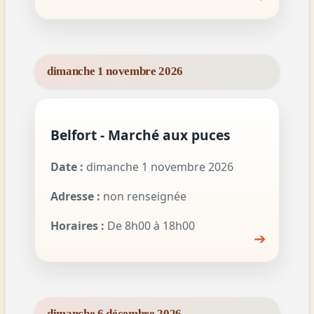
dimanche 1 novembre 2026
Belfort - Marché aux puces
Date :
dimanche 1 novembre 2026
Adresse :
non renseignée
Horaires :
De 8h00 à 18h00
➔
dimanche 6 décembre 2026