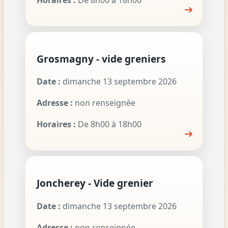
➔
Grosmagny - vide greniers
Date :
dimanche 13 septembre 2026
Adresse :
non renseignée
Horaires :
De 8h00 à 18h00
➔
Joncherey - Vide grenier
Date :
dimanche 13 septembre 2026
Adresse :
non renseignée