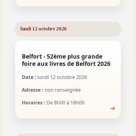
lundi 12 octobre 2026
Belfort - 52ème plus grande
foire aux livres de Belfort 2026
Date :
lundi 12 octobre 2026
Adresse :
non renseignée
Horaires :
De 8h00 à 18h00
➔