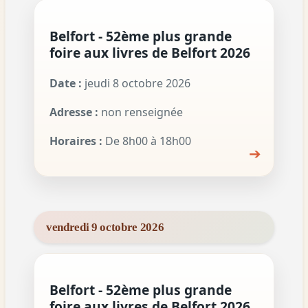
Belfort - 52ème plus grande
foire aux livres de Belfort 2026
Date :
jeudi 8 octobre 2026
Adresse :
non renseignée
Horaires :
De 8h00 à 18h00
➔
vendredi 9 octobre 2026
Belfort - 52ème plus grande
foire aux livres de Belfort 2026