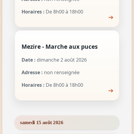
Horaires :
De 8h00 à 18h00
➔
Mezire - Marche aux puces
Date :
dimanche 2 août 2026
Adresse :
non renseignée
Horaires :
De 8h00 à 18h00
➔
samedi 15 août 2026