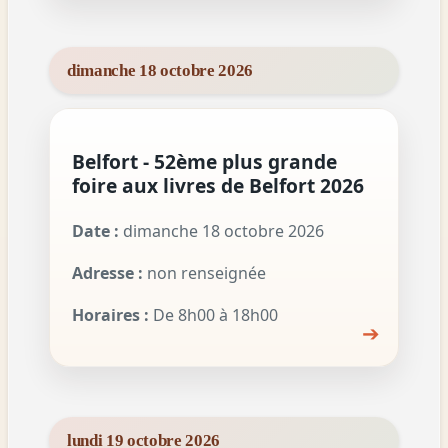
dimanche 18 octobre 2026
Belfort - 52ème plus grande
foire aux livres de Belfort 2026
Date :
dimanche 18 octobre 2026
Adresse :
non renseignée
Horaires :
De 8h00 à 18h00
➔
lundi 19 octobre 2026