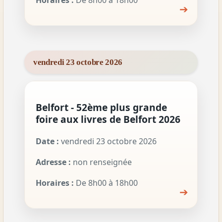
Horaires :
De 8h00 à 18h00
➔
vendredi 23 octobre 2026
Belfort - 52ème plus grande
foire aux livres de Belfort 2026
Date :
vendredi 23 octobre 2026
Adresse :
non renseignée
Horaires :
De 8h00 à 18h00
➔