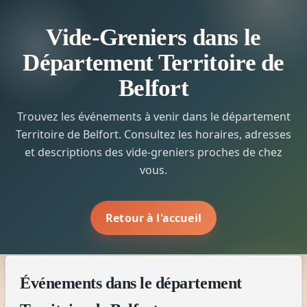
Vide-Greniers dans le
Département Territoire de
Belfort
Trouvez les événements à venir dans le département
Territoire de Belfort. Consultez les horaires, adresses
et descriptions des vide-greniers proches de chez
vous.
Retour à l'accueil
Événements dans le département