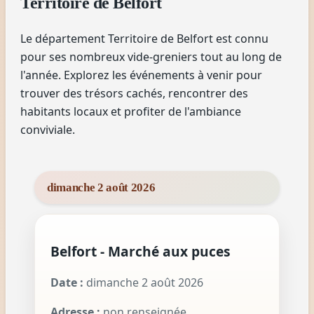
Territoire de Belfort
Le département Territoire de Belfort est connu
pour ses nombreux vide-greniers tout au long de
l'année. Explorez les événements à venir pour
trouver des trésors cachés, rencontrer des
habitants locaux et profiter de l'ambiance
conviviale.
dimanche 2 août 2026
Belfort - Marché aux puces
Date :
dimanche 2 août 2026
Adresse :
non renseignée