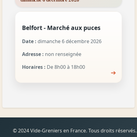
Belfort - Marché aux puces
Date :
dimanche 6 décembre 2026
Adresse :
non renseignée
Horaires :
De 8h00 à 18h00
➔
© 2024 Vide-Greniers en France. Tous droits réservés.