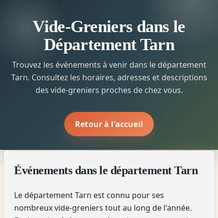
Vide-Greniers dans le
Département Tarn
Trouvez les événements à venir dans le département
Tarn. Consultez les horaires, adresses et descriptions
des vide-greniers proches de chez vous.
Retour à l'accueil
Événements dans le département Tarn
Le département Tarn est connu pour ses
nombreux vide-greniers tout au long de l'année.