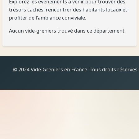
Explorez les événements à venir pour trouver des
trésors cachés, rencontrer des habitants locaux et
profiter de l'ambiance conviviale.
Aucun vide-greniers trouvé dans ce département.
© 2024 Vide-Greniers en France. Tous droits réservés.