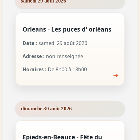
samedi 29 août 2026
Orleans - Les puces d' orléans
Date :
samedi 29 août 2026
Adresse :
non renseignée
Horaires :
De 8h00 à 18h00
➔
dimanche 30 août 2026
Epieds-en-Beauce - Fête du