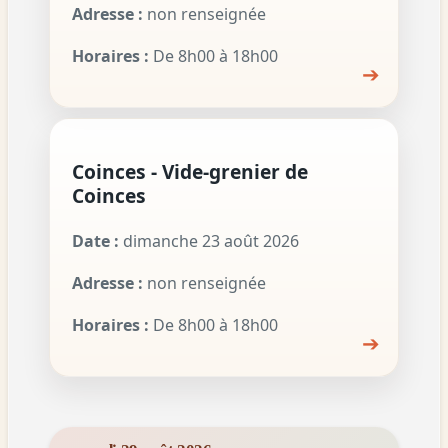
Adresse :
non renseignée
Horaires :
De 8h00 à 18h00
➔
Coinces - Vide-grenier de
Coinces
Date :
dimanche 23 août 2026
Adresse :
non renseignée
Horaires :
De 8h00 à 18h00
➔