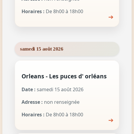
Horaires :
De 8h00 à 18h00
➔
samedi 15 août 2026
Orleans - Les puces d' orléans
Date :
samedi 15 août 2026
Adresse :
non renseignée
Horaires :
De 8h00 à 18h00
➔