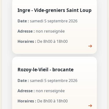
Ingre - Vide-greniers Saint Loup
Date :
samedi 5 septembre 2026
Adresse :
non renseignée
Horaires :
De 8h00 à 18h00
➔
Rozoy-le-Vieil - brocante
Date :
samedi 5 septembre 2026
Adresse :
non renseignée
Horaires :
De 8h00 à 18h00
➔