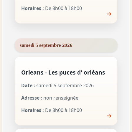
Horaires :
De 8h00 à 18h00
➔
samedi 5 septembre 2026
Orleans - Les puces d' orléans
Date :
samedi 5 septembre 2026
Adresse :
non renseignée
Horaires :
De 8h00 à 18h00
➔