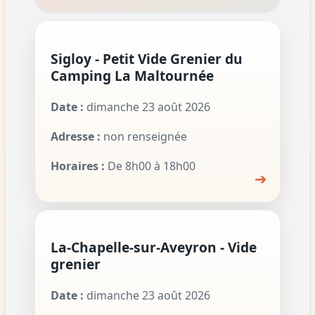
Sigloy - Petit Vide Grenier du
Camping La Maltournée
Date :
dimanche 23 août 2026
Adresse :
non renseignée
Horaires :
De 8h00 à 18h00
➔
La-Chapelle-sur-Aveyron - Vide
grenier
Date :
dimanche 23 août 2026