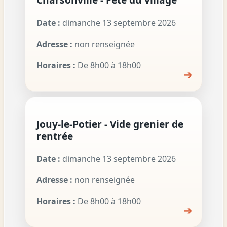
Date :
dimanche 13 septembre 2026
Adresse :
non renseignée
Horaires :
De 8h00 à 18h00
➔
Jouy-le-Potier - Vide grenier de
rentrée
Date :
dimanche 13 septembre 2026
Adresse :
non renseignée
Horaires :
De 8h00 à 18h00
➔