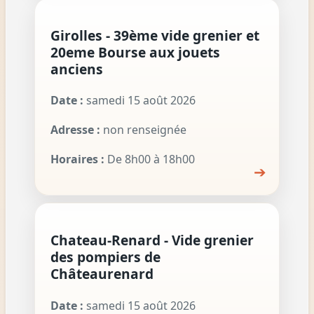
Girolles - 39ème vide grenier et
20eme Bourse aux jouets
anciens
Date :
samedi 15 août 2026
Adresse :
non renseignée
Horaires :
De 8h00 à 18h00
➔
Chateau-Renard - Vide grenier
des pompiers de
Châteaurenard
Date :
samedi 15 août 2026