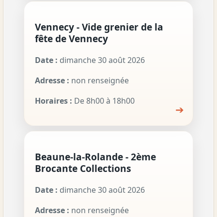
Vennecy - Vide grenier de la
fête de Vennecy
Date :
dimanche 30 août 2026
Adresse :
non renseignée
Horaires :
De 8h00 à 18h00
➔
Beaune-la-Rolande - 2ème
Brocante Collections
Date :
dimanche 30 août 2026
Adresse :
non renseignée