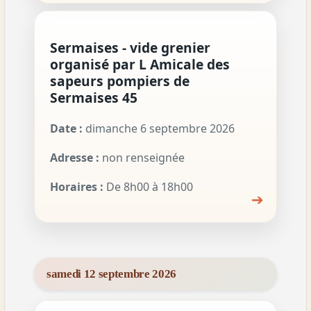
Sermaises - vide grenier
organisé par L Amicale des
sapeurs pompiers de
Sermaises 45
Date :
dimanche 6 septembre 2026
Adresse :
non renseignée
Horaires :
De 8h00 à 18h00
➔
samedi 12 septembre 2026