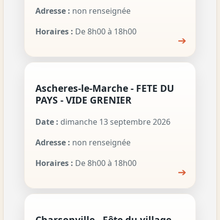
Adresse :
non renseignée
Horaires :
De 8h00 à 18h00
➔
Ascheres-le-Marche - FETE DU
PAYS - VIDE GRENIER
Date :
dimanche 13 septembre 2026
Adresse :
non renseignée
Horaires :
De 8h00 à 18h00
➔
Charsonville - Fête du village