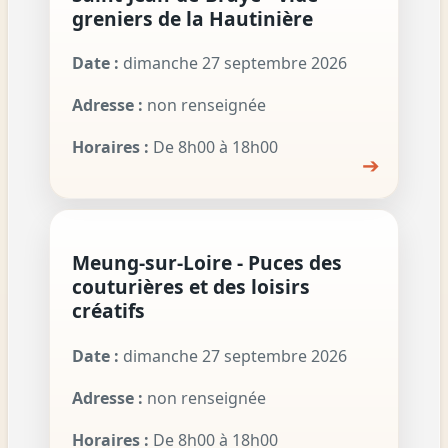
greniers de la Hautinière
Date :
dimanche 27 septembre 2026
Adresse :
non renseignée
Horaires :
De 8h00 à 18h00
➔
Meung-sur-Loire - Puces des
couturières et des loisirs
créatifs
Date :
dimanche 27 septembre 2026
Adresse :
non renseignée
Horaires :
De 8h00 à 18h00