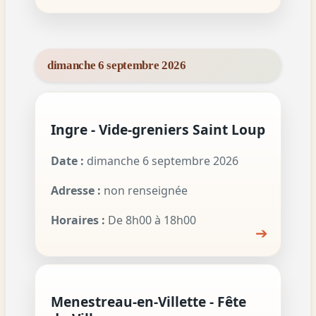
dimanche 6 septembre 2026
Ingre - Vide-greniers Saint Loup
Date :
dimanche 6 septembre 2026
Adresse :
non renseignée
Horaires :
De 8h00 à 18h00
➔
Menestreau-en-Villette - Fête