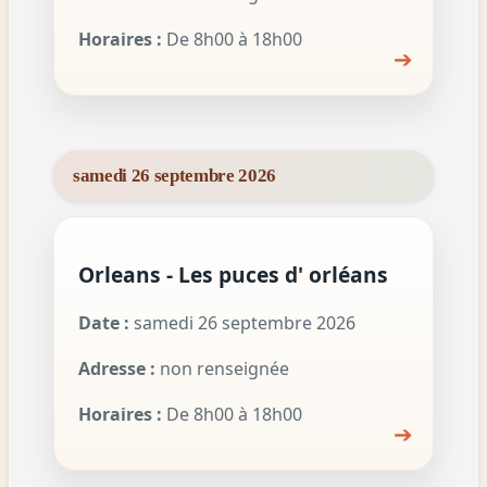
Horaires :
De 8h00 à 18h00
➔
samedi 26 septembre 2026
Orleans - Les puces d' orléans
Date :
samedi 26 septembre 2026
Adresse :
non renseignée
Horaires :
De 8h00 à 18h00
➔