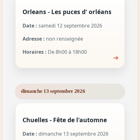
Orleans - Les puces d' orléans
Date :
samedi 12 septembre 2026
Adresse :
non renseignée
Horaires :
De 8h00 à 18h00
➔
dimanche 13 septembre 2026
Chuelles - Fête de l'automne
Date :
dimanche 13 septembre 2026