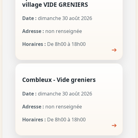
village VIDE GRENIERS
Date :
dimanche 30 août 2026
Adresse :
non renseignée
Horaires :
De 8h00 à 18h00
➔
Combleux - Vide greniers
Date :
dimanche 30 août 2026
Adresse :
non renseignée
Horaires :
De 8h00 à 18h00
➔