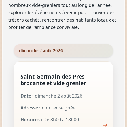
nombreux vide-greniers tout au long de l'année.
Explorez les événements à venir pour trouver des
trésors cachés, rencontrer des habitants locaux et
profiter de l'ambiance conviviale.
dimanche 2 août 2026
Saint-Germain-des-Pres -
brocante et vide grenier
Date :
dimanche 2 août 2026
Adresse :
non renseignée
Horaires :
De 8h00 à 18h00
➔