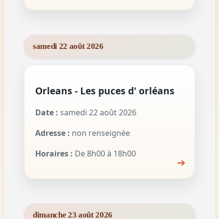
samedi 22 août 2026
Orleans - Les puces d' orléans
Date :
samedi 22 août 2026
Adresse :
non renseignée
Horaires :
De 8h00 à 18h00
➔
dimanche 23 août 2026