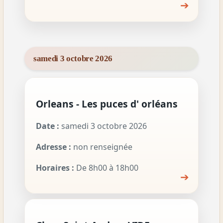
➔
samedi 3 octobre 2026
Orleans - Les puces d' orléans
Date :
samedi 3 octobre 2026
Adresse :
non renseignée
Horaires :
De 8h00 à 18h00
➔