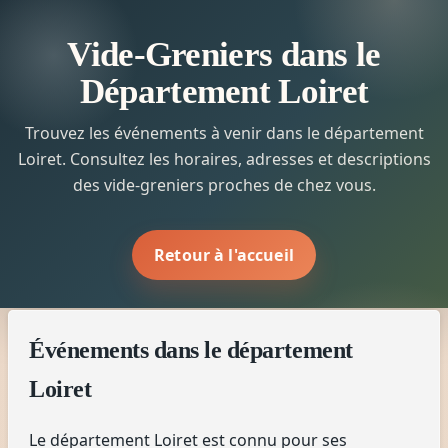
Vide-Greniers dans le
Département Loiret
Trouvez les événements à venir dans le département
Loiret. Consultez les horaires, adresses et descriptions
des vide-greniers proches de chez vous.
Retour à l'accueil
Événements dans le département
Loiret
Le département Loiret est connu pour ses