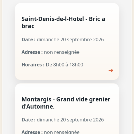
Saint-Denis-de-l-Hotel - Bric a
brac
Date :
dimanche 20 septembre 2026
Adresse :
non renseignée
Horaires :
De 8h00 à 18h00
➔
Montargis - Grand vide grenier
d'Automne.
Date :
dimanche 20 septembre 2026
Adresse :
non renseignée