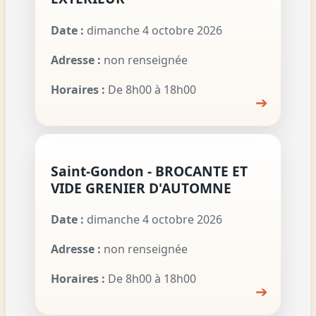
Date :
dimanche 4 octobre 2026
Adresse :
non renseignée
Horaires :
De 8h00 à 18h00
➔
Saint-Gondon - BROCANTE ET
VIDE GRENIER D'AUTOMNE
Date :
dimanche 4 octobre 2026
Adresse :
non renseignée
Horaires :
De 8h00 à 18h00
➔