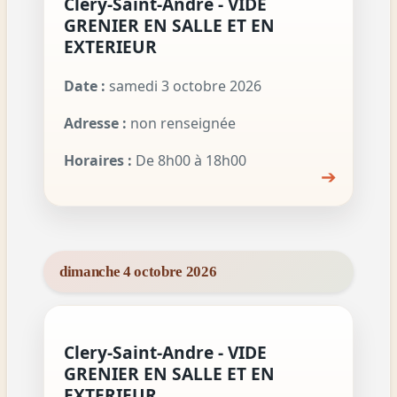
Clery-Saint-Andre - VIDE
GRENIER EN SALLE ET EN
EXTERIEUR
Date :
samedi 3 octobre 2026
Adresse :
non renseignée
Horaires :
De 8h00 à 18h00
➔
dimanche 4 octobre 2026
Clery-Saint-Andre - VIDE
GRENIER EN SALLE ET EN
EXTERIEUR