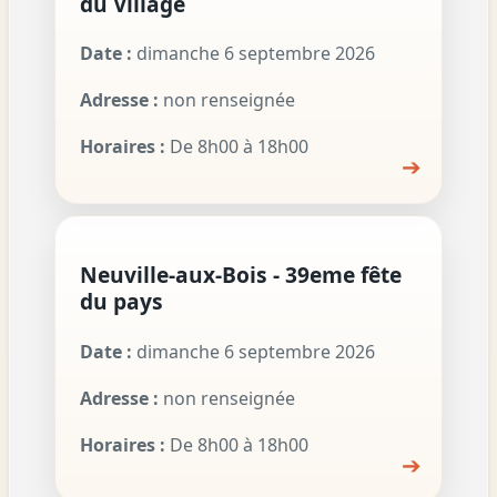
du Village
Date :
dimanche 6 septembre 2026
Adresse :
non renseignée
Horaires :
De 8h00 à 18h00
➔
Neuville-aux-Bois - 39eme fête
du pays
Date :
dimanche 6 septembre 2026
Adresse :
non renseignée
Horaires :
De 8h00 à 18h00
➔