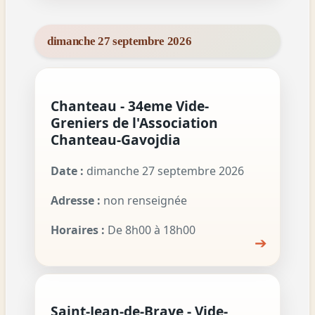
dimanche 27 septembre 2026
Chanteau - 34eme Vide-
Greniers de l'Association
Chanteau-Gavojdia
Date :
dimanche 27 septembre 2026
Adresse :
non renseignée
Horaires :
De 8h00 à 18h00
➔
Saint-Jean-de-Braye - Vide-