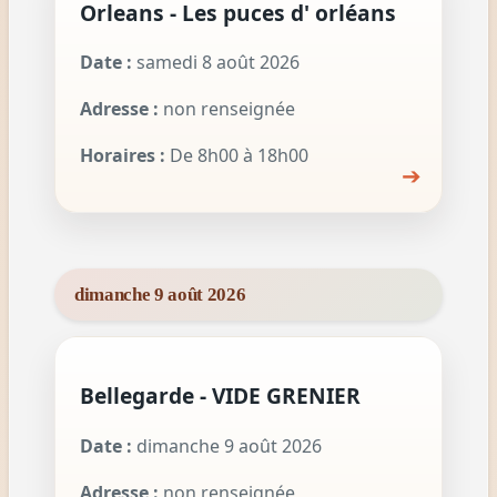
Orleans - Les puces d' orléans
Date :
samedi 8 août 2026
Adresse :
non renseignée
Horaires :
De 8h00 à 18h00
➔
dimanche 9 août 2026
Bellegarde - VIDE GRENIER
Date :
dimanche 9 août 2026
Adresse :
non renseignée