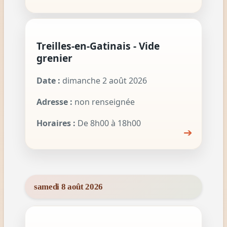
Treilles-en-Gatinais - Vide
grenier
Date :
dimanche 2 août 2026
Adresse :
non renseignée
Horaires :
De 8h00 à 18h00
➔
samedi 8 août 2026