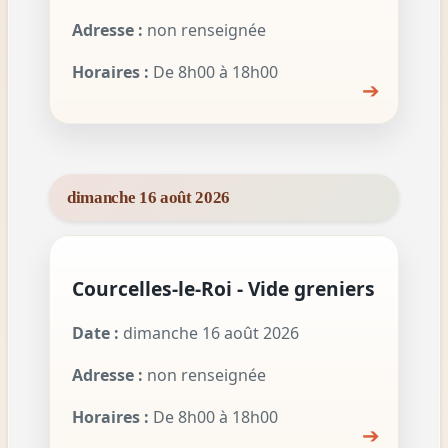
Adresse :
non renseignée
Horaires :
De 8h00 à 18h00
➔
dimanche 16 août 2026
Courcelles-le-Roi - Vide greniers
Date :
dimanche 16 août 2026
Adresse :
non renseignée
Horaires :
De 8h00 à 18h00
➔