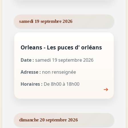
samedi 19 septembre 2026
Orleans - Les puces d' orléans
Date :
samedi 19 septembre 2026
Adresse :
non renseignée
Horaires :
De 8h00 à 18h00
➔
dimanche 20 septembre 2026