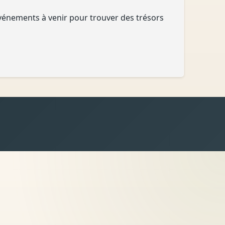
vénements à venir pour trouver des trésors