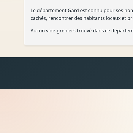
Le département Gard est connu pour ses nombr
cachés, rencontrer des habitants locaux et pro
Aucun vide-greniers trouvé dans ce départem