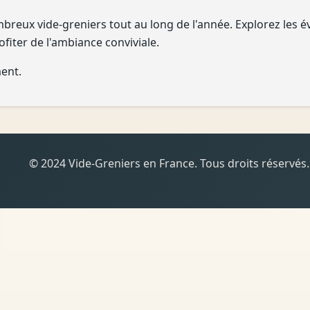
eux vide-greniers tout au long de l'année. Explorez les é
fiter de l'ambiance conviviale.
ent.
© 2024 Vide-Greniers en France. Tous droits réservés.