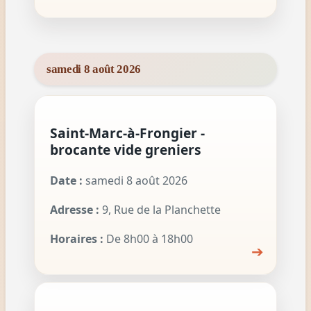
samedi 8 août 2026
Saint-Marc-à-Frongier -
brocante vide greniers
Date :
samedi 8 août 2026
Adresse :
9, Rue de la Planchette
Horaires :
De 8h00 à 18h00
➔