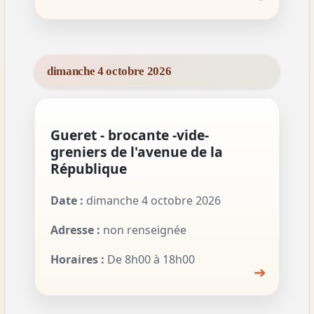
dimanche 4 octobre 2026
Gueret - brocante -vide-
greniers de l'avenue de la
République
Date :
dimanche 4 octobre 2026
Adresse :
non renseignée
Horaires :
De 8h00 à 18h00
➔