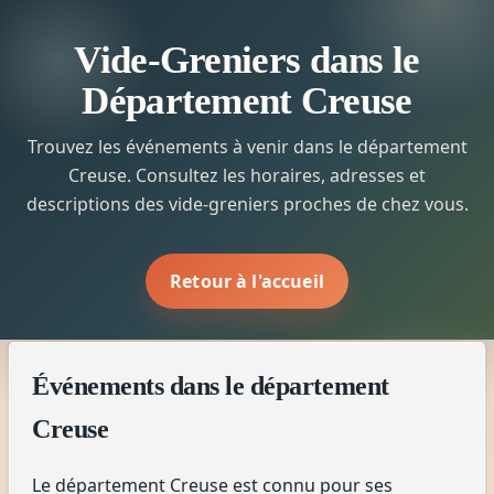
Vide-Greniers dans le
Département Creuse
Trouvez les événements à venir dans le département
Creuse. Consultez les horaires, adresses et
descriptions des vide-greniers proches de chez vous.
Retour à l'accueil
Événements dans le département
Creuse
Le département Creuse est connu pour ses