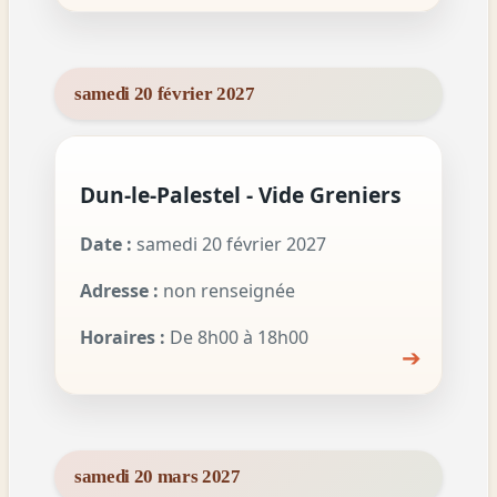
samedi 20 février 2027
Dun-le-Palestel - Vide Greniers
Date :
samedi 20 février 2027
Adresse :
non renseignée
Horaires :
De 8h00 à 18h00
➔
samedi 20 mars 2027