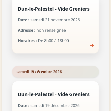
Dun-le-Palestel - Vide Greniers
Date :
samedi 21 novembre 2026
Adresse :
non renseignée
Horaires :
De 8h00 à 18h00
➔
samedi 19 décembre 2026
Dun-le-Palestel - Vide Greniers
Date :
samedi 19 décembre 2026