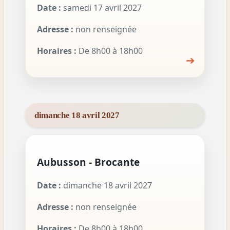
Date :
samedi 17 avril 2027
Adresse :
non renseignée
Horaires :
De 8h00 à 18h00
➔
dimanche 18 avril 2027
Aubusson - Brocante
Date :
dimanche 18 avril 2027
Adresse :
non renseignée
Horaires :
De 8h00 à 18h00