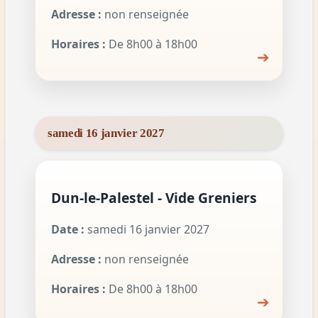
Adresse :
non renseignée
Horaires :
De 8h00 à 18h00
➔
samedi 16 janvier 2027
Dun-le-Palestel - Vide Greniers
Date :
samedi 16 janvier 2027
Adresse :
non renseignée
Horaires :
De 8h00 à 18h00
➔