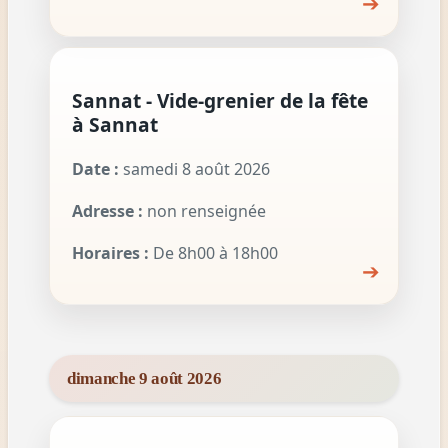
➔
Sannat - Vide-grenier de la fête
à Sannat
Date :
samedi 8 août 2026
Adresse :
non renseignée
Horaires :
De 8h00 à 18h00
➔
dimanche 9 août 2026