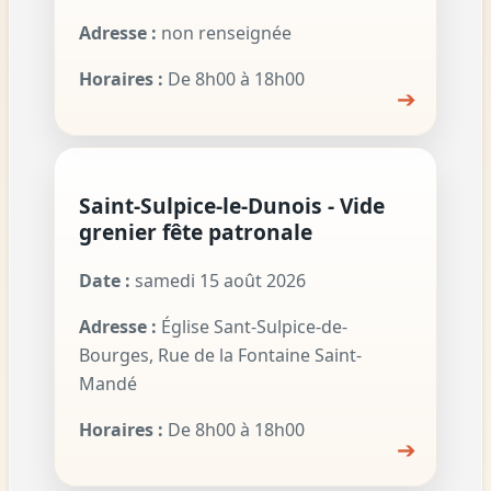
Adresse :
non renseignée
Horaires :
De 8h00 à 18h00
➔
Saint-Sulpice-le-Dunois - Vide
grenier fête patronale
Date :
samedi 15 août 2026
Adresse :
Église Sant-Sulpice-de-
Bourges, Rue de la Fontaine Saint-
Mandé
Horaires :
De 8h00 à 18h00
➔