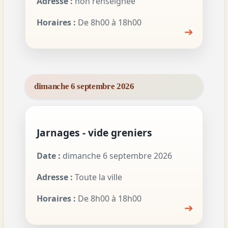
Adresse :
non renseignée
Horaires :
De 8h00 à 18h00
➔
dimanche 6 septembre 2026
Jarnages - vide greniers
Date :
dimanche 6 septembre 2026
Adresse :
Toute la ville
Horaires :
De 8h00 à 18h00
➔