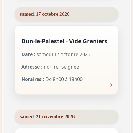
samedi 17 octobre 2026
Dun-le-Palestel - Vide Greniers
Date :
samedi 17 octobre 2026
Adresse :
non renseignée
Horaires :
De 8h00 à 18h00
➔
samedi 21 novembre 2026