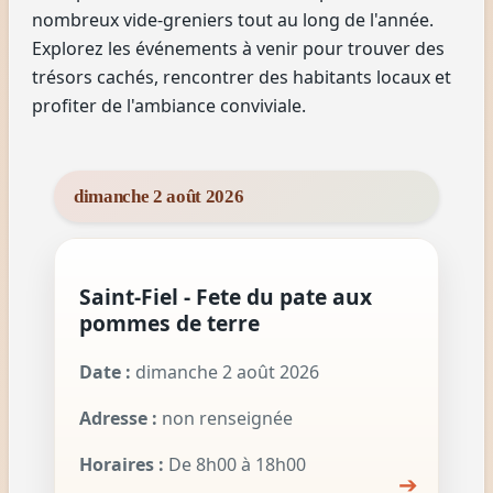
nombreux vide-greniers tout au long de l'année.
Explorez les événements à venir pour trouver des
trésors cachés, rencontrer des habitants locaux et
profiter de l'ambiance conviviale.
dimanche 2 août 2026
Saint-Fiel - Fete du pate aux
pommes de terre
Date :
dimanche 2 août 2026
Adresse :
non renseignée
Horaires :
De 8h00 à 18h00
➔