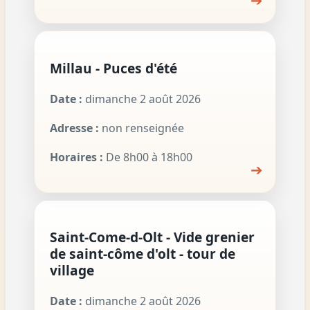
➔
Millau - Puces d'été
Date :
dimanche 2 août 2026
Adresse :
non renseignée
Horaires :
De 8h00 à 18h00
➔
Saint-Come-d-Olt - Vide grenier
de saint-côme d'olt - tour de
village
Date :
dimanche 2 août 2026