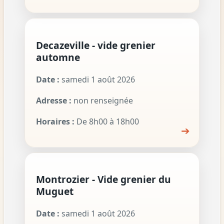
Decazeville - vide grenier
automne
Date :
samedi 1 août 2026
Adresse :
non renseignée
Horaires :
De 8h00 à 18h00
➔
Montrozier - Vide grenier du
Muguet
Date :
samedi 1 août 2026