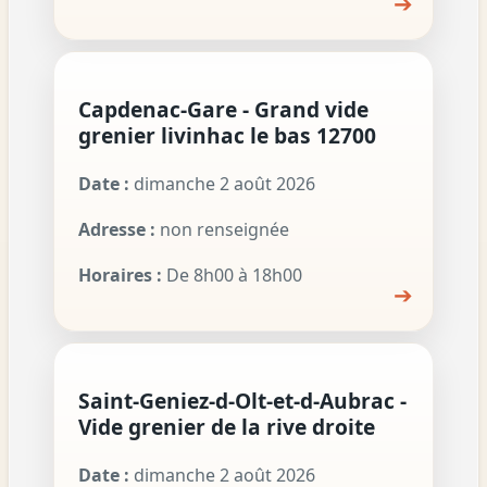
➔
Capdenac-Gare - Grand vide
grenier livinhac le bas 12700
Date :
dimanche 2 août 2026
Adresse :
non renseignée
Horaires :
De 8h00 à 18h00
➔
Saint-Geniez-d-Olt-et-d-Aubrac -
Vide grenier de la rive droite
Date :
dimanche 2 août 2026