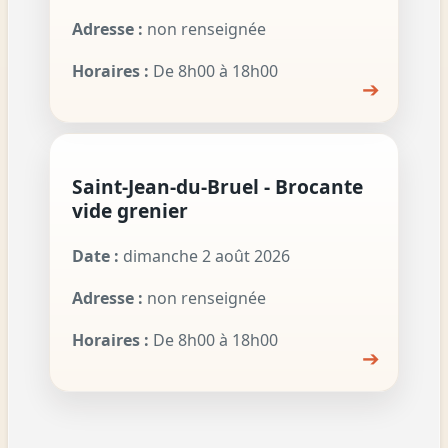
Adresse :
non renseignée
Horaires :
De 8h00 à 18h00
➔
Saint-Jean-du-Bruel - Brocante
vide grenier
Date :
dimanche 2 août 2026
Adresse :
non renseignée
Horaires :
De 8h00 à 18h00
➔