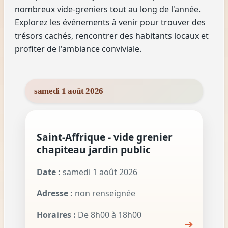
nombreux vide-greniers tout au long de l'année.
Explorez les événements à venir pour trouver des
trésors cachés, rencontrer des habitants locaux et
profiter de l'ambiance conviviale.
samedi 1 août 2026
Saint-Affrique - vide grenier
chapiteau jardin public
Date :
samedi 1 août 2026
Adresse :
non renseignée
Horaires :
De 8h00 à 18h00
➔