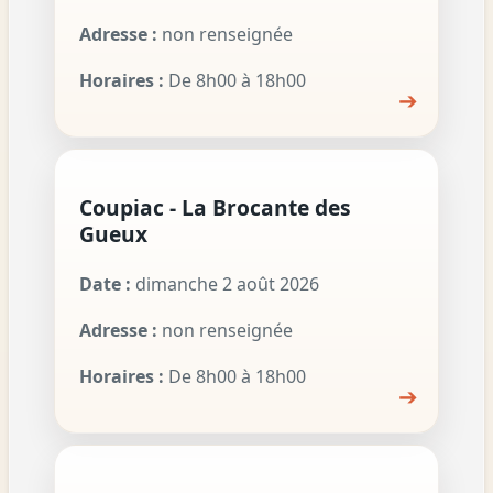
Adresse :
non renseignée
Horaires :
De 8h00 à 18h00
➔
Coupiac - La Brocante des
Gueux
Date :
dimanche 2 août 2026
Adresse :
non renseignée
Horaires :
De 8h00 à 18h00
➔