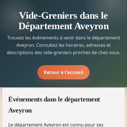
Vide-Greniers dans le
Département Aveyron
Trouvez les événements à venir dans le département
Aveyron. Consultez les horaires, adresses et
descriptions des vide-greniers proches de chez vous.
Retour à l'accueil
Événements dans le département
Aveyron
Le département Aveyron est connu pour ses