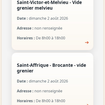
Saint-Victor-et-Melvieu - Vide
grenier melvieu
Date :
dimanche 2 août 2026
Adresse :
non renseignée
Horaires :
De 8h00 à 18h00
➔
Saint-Affrique - Brocante - vide
grenier
Date :
dimanche 2 août 2026
Adresse :
non renseignée
Horaires :
De 8h00 à 18h00