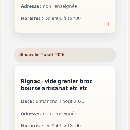
Adresse :
non renseignée
Horaires :
De 8h00 à 18h00
➔
dimanche 2 août 2026
Rignac - vide grenier broc
bourse artisanat etc etc
Date :
dimanche 2 août 2026
Adresse :
non renseignée
Horaires :
De 8h00 à 18h00